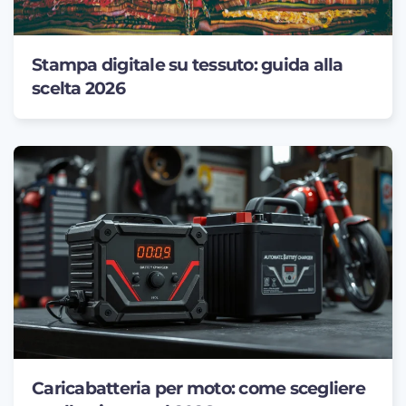
Stampa digitale su tessuto: guida alla
scelta 2026
Caricabatteria per moto: come scegliere