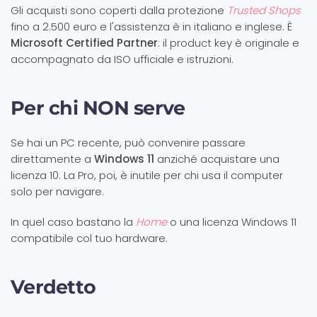
Gli acquisti sono coperti dalla protezione
Trusted Shops
fino a 2.500 euro e l'assistenza è in italiano e inglese. È
Microsoft Certified Partner
: il product key è originale e
accompagnato da ISO ufficiale e istruzioni.
Per chi NON serve
Se hai un PC recente, può convenire passare
direttamente a
Windows 11
anziché acquistare una
licenza 10. La Pro, poi, è inutile per chi usa il computer
solo per navigare.
In quel caso bastano la
Home
o una licenza Windows 11
compatibile col tuo hardware.
Verdetto