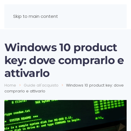
Skip to main content
Windows 10 product
key: dove comprarlo e
attivarlo
Home
Guide all'acquisto
Windows 10 product key: dove
comprarlo e attivarlo