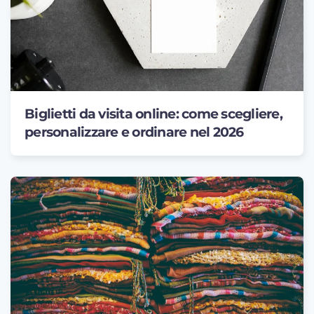
Biglietti da visita online: come scegliere,
personalizzare e ordinare nel 2026