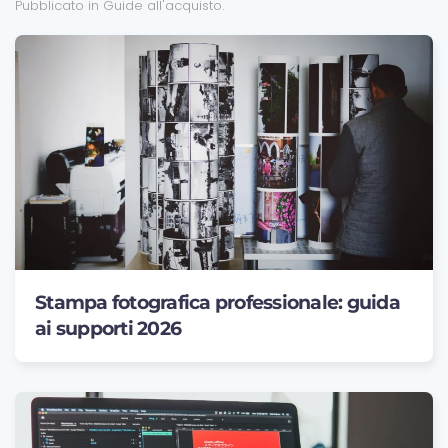
Pubblicato in
Guide all'acquisto
.
Stampa fotografica professionale: guida
ai supporti 2026