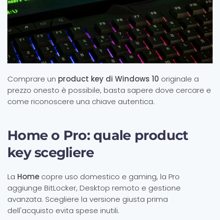
Comprare un
product key di Windows 10
originale a
prezzo onesto è possibile, basta sapere dove cercare e
come riconoscere una chiave autentica.
Home o Pro: quale product
key scegliere
La
Home
copre uso domestico e gaming, la Pro
aggiunge BitLocker, Desktop remoto e gestione
avanzata. Scegliere la versione giusta prima
dell'acquisto evita spese inutili.