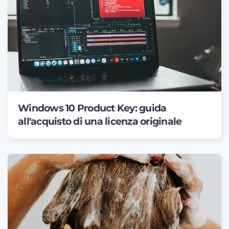
Windows 10 Product Key: guida
all'acquisto di una licenza originale