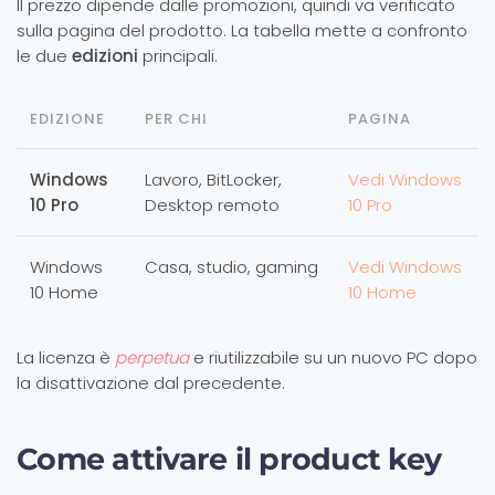
Il prezzo dipende dalle promozioni, quindi va verificato
sulla pagina del prodotto. La tabella mette a confronto
le due
edizioni
principali.
EDIZIONE
PER CHI
PAGINA
Windows
Lavoro, BitLocker,
Vedi Windows
10 Pro
Desktop remoto
10 Pro
Windows
Casa, studio, gaming
Vedi Windows
10 Home
10 Home
La licenza è
perpetua
e riutilizzabile su un nuovo PC dopo
la disattivazione dal precedente.
Come attivare il product key