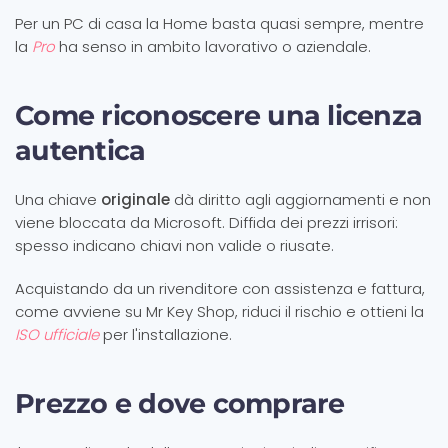
Per un PC di casa la Home basta quasi sempre, mentre
la
Pro
ha senso in ambito lavorativo o aziendale.
Come riconoscere una licenza
autentica
Una chiave
originale
dà diritto agli aggiornamenti e non
viene bloccata da Microsoft. Diffida dei prezzi irrisori:
spesso indicano chiavi non valide o riusate.
Acquistando da un rivenditore con assistenza e fattura,
come avviene su Mr Key Shop, riduci il rischio e ottieni la
ISO ufficiale
per l'installazione.
Prezzo e dove comprare