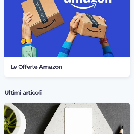
Le Offerte Amazon
Ultimi articoli