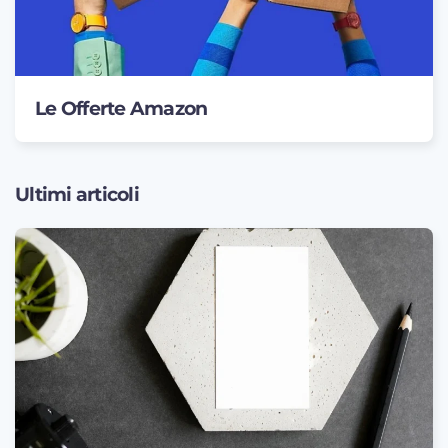
Le Offerte Amazon
Ultimi articoli