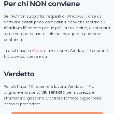
Per chi NON conviene
Se il PC non supporta i requisiti di Windows 11, o se usi
software datati poco compatibili, conviene restare su
Windows 10
ancora per un po'. La Pro, inoltre, è sprecata
su un computer usato solo per navigare e guardare
contenuti.
In quel caso la
Home
o una licenza Windows 10 coprono
tutto senza spese inutili.
Verdetto
Per chi ha un PC recente e lavora, Windows 11 Pro
originale è la scelta
più sensata
per sicurezza e
strumenti di gestione. Controlla l'offerta aggiornata
prima di procedere.