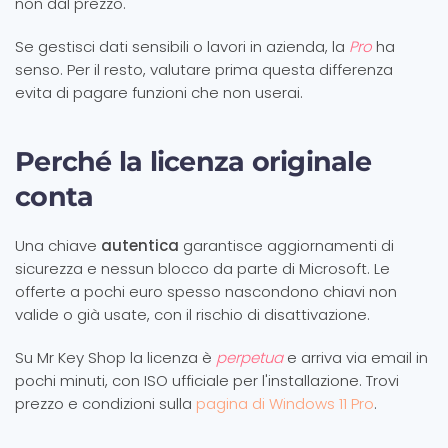
non dal prezzo.
Se gestisci dati sensibili o lavori in azienda, la
Pro
ha
senso. Per il resto, valutare prima questa differenza
evita di pagare funzioni che non userai.
Perché la licenza originale
conta
Una chiave
autentica
garantisce aggiornamenti di
sicurezza e nessun blocco da parte di Microsoft. Le
offerte a pochi euro spesso nascondono chiavi non
valide o già usate, con il rischio di disattivazione.
Su Mr Key Shop la licenza è
perpetua
e arriva via email in
pochi minuti, con ISO ufficiale per l'installazione. Trovi
prezzo e condizioni sulla
pagina di Windows 11 Pro
.