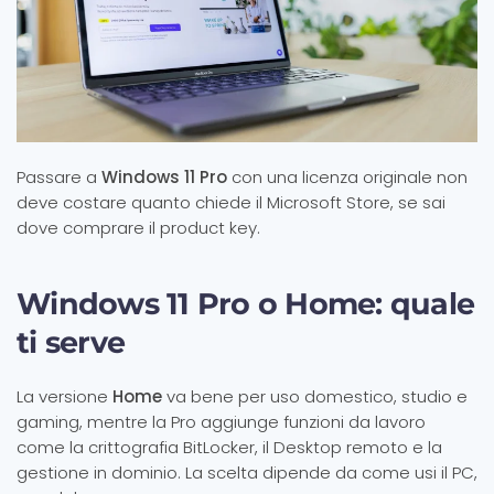
Passare a
Windows 11 Pro
con una licenza originale non
deve costare quanto chiede il Microsoft Store, se sai
dove comprare il product key.
Windows 11 Pro o Home: quale
ti serve
La versione
Home
va bene per uso domestico, studio e
gaming, mentre la Pro aggiunge funzioni da lavoro
come la crittografia BitLocker, il Desktop remoto e la
gestione in dominio. La scelta dipende da come usi il PC,