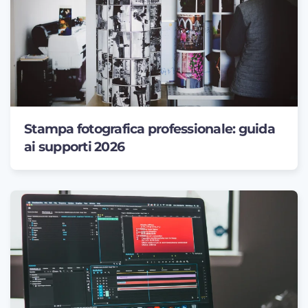
Stampa fotografica professionale: guida
ai supporti 2026