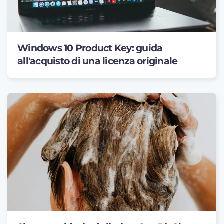
Windows 10 Product Key: guida
all'acquisto di una licenza originale