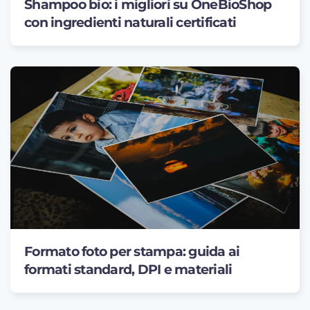
Shampoo bio: i migliori su OneBioShop
con ingredienti naturali certificati
Formato foto per stampa: guida ai
formati standard, DPI e materiali