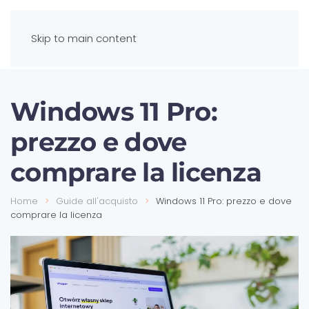
Skip to main content
Windows 11 Pro:
prezzo e dove
comprare la licenza
Home
Guide all'acquisto
Windows 11 Pro: prezzo e dove
comprare la licenza