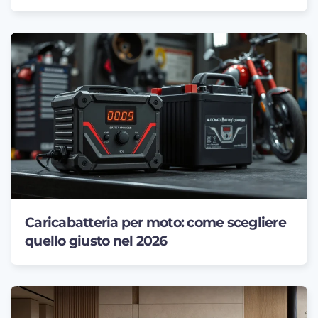
Caricabatteria per moto: come scegliere
quello giusto nel 2026