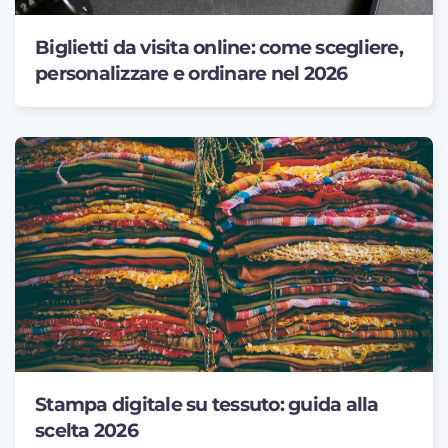
Biglietti da visita online: come scegliere,
personalizzare e ordinare nel 2026
Stampa digitale su tessuto: guida alla
scelta 2026