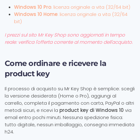
Windows 10 Pro
: licenza originale a vita (32/64 bit)
Windows 10 Home
: licenza originale a vita (32/64
bit)
I prezzi sul sito Mr Key Shop sono aggiornati in tempo
reale: verifica l'offerta corrente al momento dell'acquisto.
Come ordinare e ricevere la
product key
Il processo di acquisto su Mr Key Shop è semplice: scegli
la versione desiderata (Home o Pro), aggiungi al
carrello, completa il pagamento con carta, PayPal o altri
metodi sicuri, e ricevi la
product key di Windows 10
via
email entro pochi minuti. Nessuna spedizione fisica:
tutto digitale, nessun imballaggio, consegna immediata
h24.