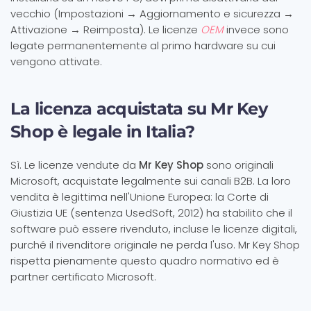
vecchio (Impostazioni → Aggiornamento e sicurezza →
Attivazione → Reimposta). Le licenze
OEM
invece sono
legate permanentemente al primo hardware su cui
vengono attivate.
La licenza acquistata su Mr Key
Shop è legale in Italia?
Sì. Le licenze vendute da
Mr Key Shop
sono originali
Microsoft, acquistate legalmente sui canali B2B. La loro
vendita è legittima nell'Unione Europea: la Corte di
Giustizia UE (sentenza UsedSoft, 2012) ha stabilito che il
software può essere rivenduto, incluse le licenze digitali,
purché il rivenditore originale ne perda l'uso. Mr Key Shop
rispetta pienamente questo quadro normativo ed è
partner certificato Microsoft.