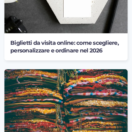
Biglietti da visita online: come scegliere,
personalizzare e ordinare nel 2026