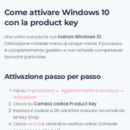
Come attivare Windows 10
con la product key
Una volta ricevuta la tua
licenza Windows 10
,
l'attivazione richiede meno di cinque minuti. Il processo
è completamente guidato e non richiede competenze
tecniche particolari.
Attivazione passo per passo
Vai su
Impostazioni
→
Aggiornamento e sicurezza
→
Attivazione
Clicca su
Cambia codice Product Key
Inserisci il codice a 25 caratteri ricevuto via email da
Mr Key Shop
Clicca
Avanti
e attendi la verifica online (richiede