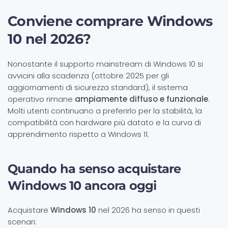
Conviene comprare Windows
10 nel 2026?
Nonostante il supporto mainstream di Windows 10 si
avvicini alla scadenza (ottobre 2025 per gli
aggiornamenti di sicurezza standard), il sistema
operativo rimane
ampiamente diffuso e funzionale
.
Molti utenti continuano a preferirlo per la stabilità, la
compatibilità con hardware più datato e la curva di
apprendimento rispetto a Windows 11.
Quando ha senso acquistare
Windows 10 ancora oggi
Acquistare
Windows 10
nel 2026 ha senso in questi
scenari: