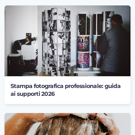
Stampa fotografica professionale: guida
ai supporti 2026