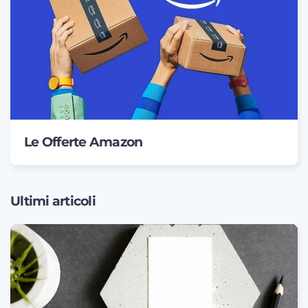
Le Offerte Amazon
Ultimi articoli