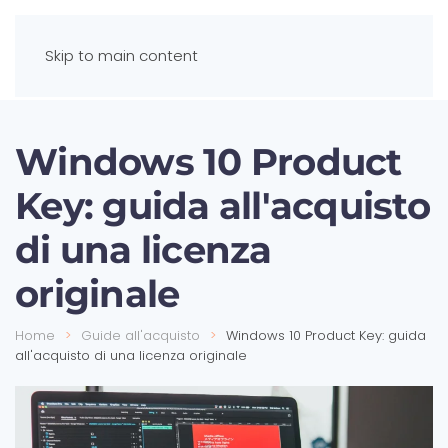
Skip to main content
Windows 10 Product
Key: guida all'acquisto
di una licenza
originale
Home
Guide all'acquisto
Windows 10 Product Key: guida
all'acquisto di una licenza originale