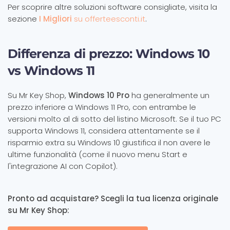
Per scoprire altre soluzioni software consigliate, visita la
sezione
I Migliori
su offerteesconti.it
.
Differenza di prezzo: Windows 10
vs Windows 11
Su Mr Key Shop,
Windows 10 Pro
ha generalmente un
prezzo inferiore a Windows 11 Pro, con entrambe le
versioni molto al di sotto del listino Microsoft. Se il tuo PC
supporta Windows 11, considera attentamente se il
risparmio extra su Windows 10 giustifica il non avere le
ultime funzionalità (come il nuovo menu Start e
l'integrazione AI con Copilot).
Pronto ad acquistare? Scegli la tua licenza originale
su Mr Key Shop: