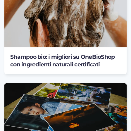
Shampoo bio: i migliori su OneBioShop
con ingredienti naturali certificati