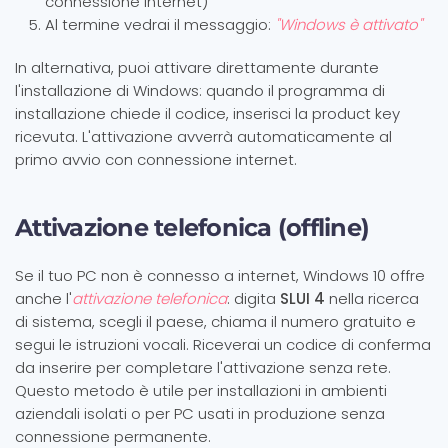
connessione internet)
Al termine vedrai il messaggio:
"Windows è attivato"
In alternativa, puoi attivare direttamente durante
l'installazione di Windows: quando il programma di
installazione chiede il codice, inserisci la product key
ricevuta. L'attivazione avverrà automaticamente al
primo avvio con connessione internet.
Attivazione telefonica (offline)
Se il tuo PC non è connesso a internet, Windows 10 offre
anche l'
attivazione telefonica
: digita
SLUI 4
nella ricerca
di sistema, scegli il paese, chiama il numero gratuito e
segui le istruzioni vocali. Riceverai un codice di conferma
da inserire per completare l'attivazione senza rete.
Questo metodo è utile per installazioni in ambienti
aziendali isolati o per PC usati in produzione senza
connessione permanente.