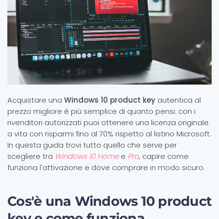
Acquistare una
Windows 10 product key
autentica al
prezzo migliore è più semplice di quanto pensi: con i
rivenditori autorizzati puoi ottenere una licenza originale
a vita con risparmi fino al 70% rispetto al listino Microsoft.
In questa guida trovi tutto quello che serve per
scegliere tra
Windows 10 Home
e
Pro
, capire come
funziona l'attivazione e dove comprare in modo sicuro.
Cos'è una Windows 10 product
key e come funziona