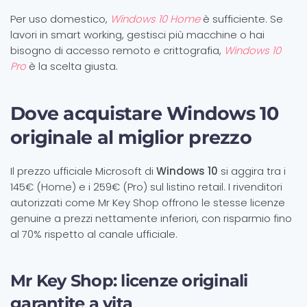
Per uso domestico,
Windows 10 Home
è sufficiente. Se
lavori in smart working, gestisci più macchine o hai
bisogno di accesso remoto e crittografia,
Windows 10
Pro
è la scelta giusta.
Dove acquistare Windows 10
originale al miglior prezzo
Il prezzo ufficiale Microsoft di
Windows 10
si aggira tra i
145€ (Home) e i 259€ (Pro) sul listino retail. I rivenditori
autorizzati come Mr Key Shop offrono le stesse licenze
genuine a prezzi nettamente inferiori, con risparmio fino
al 70% rispetto al canale ufficiale.
Mr Key Shop: licenze originali
garantite a vita