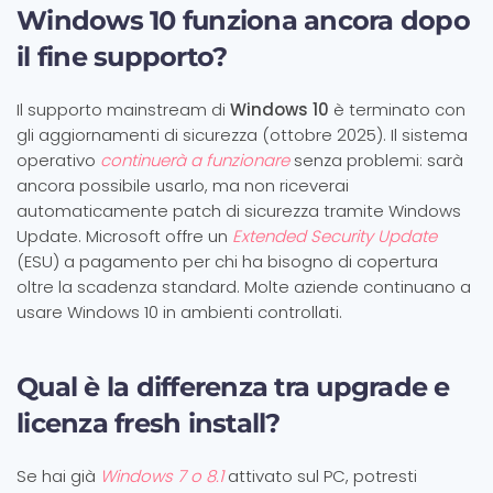
Windows 10 funziona ancora dopo
il fine supporto?
Il supporto mainstream di
Windows 10
è terminato con
gli aggiornamenti di sicurezza (ottobre 2025). Il sistema
operativo
continuerà a funzionare
senza problemi: sarà
ancora possibile usarlo, ma non riceverai
automaticamente patch di sicurezza tramite Windows
Update. Microsoft offre un
Extended Security Update
(ESU) a pagamento per chi ha bisogno di copertura
oltre la scadenza standard. Molte aziende continuano a
usare Windows 10 in ambienti controllati.
Qual è la differenza tra upgrade e
licenza fresh install?
Se hai già
Windows 7 o 8.1
attivato sul PC, potresti