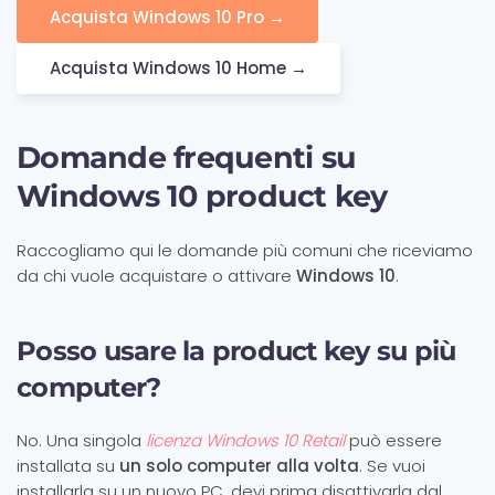
Acquista Windows 10 Pro →
Acquista Windows 10 Home →
Domande frequenti su
Windows 10 product key
Raccogliamo qui le domande più comuni che riceviamo
da chi vuole acquistare o attivare
Windows 10
.
Posso usare la product key su più
computer?
No. Una singola
licenza Windows 10 Retail
può essere
installata su
un solo computer alla volta
. Se vuoi
installarla su un nuovo PC, devi prima disattivarla dal