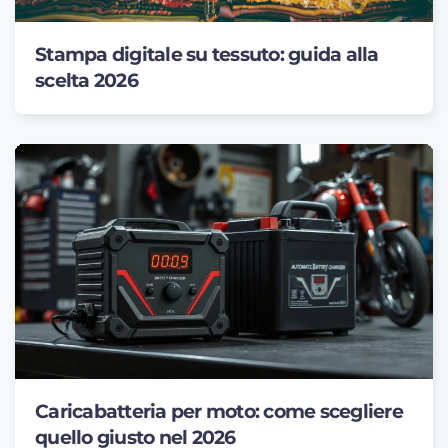
Stampa digitale su tessuto: guida alla
scelta 2026
Caricabatteria per moto: come scegliere
quello giusto nel 2026