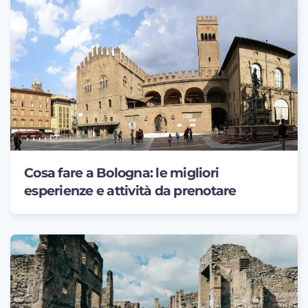
Cosa fare a Bologna: le migliori
esperienze e attività da prenotare