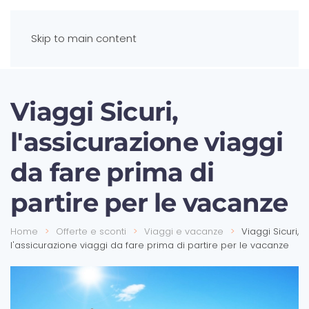
Skip to main content
Viaggi Sicuri,
l'assicurazione viaggi
da fare prima di
partire per le vacanze
Home
Offerte e sconti
Viaggi e vacanze
Viaggi Sicuri,
l'assicurazione viaggi da fare prima di partire per le vacanze