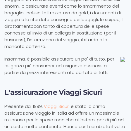
enormi, o assicurare eventi come lo smarrimento del
bagaglio, inclusa l'attrezzatura da gold, i documenti di
viaggio o la ritardata consegna dei bagagli, lo scippo, il
dirottamentocon tanto di copertura delle spese
connesse all'invio di un collega in sostituzione (per il
business), l'interruzione del viaggio, il ritardo o la
mancata partenza.
Insomma, è possibile assicurare un po' di tutto, per
esigenze più consumer ed esigenze business a
partire da prezzi interessanti alla portata di tutti.
L'assicurazione Viaggi Sicuri
Presente dal 1999,
Viaggi Sicuri
è stata la prima
assicurazione viaggio in Italia ad offrire un massimale
milionario per le spese mediche all’estero, per di più ad
un costo molto contenuto. Hanno così cambiato il volto