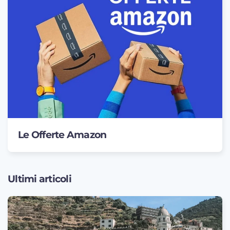
Le Offerte Amazon
Ultimi articoli