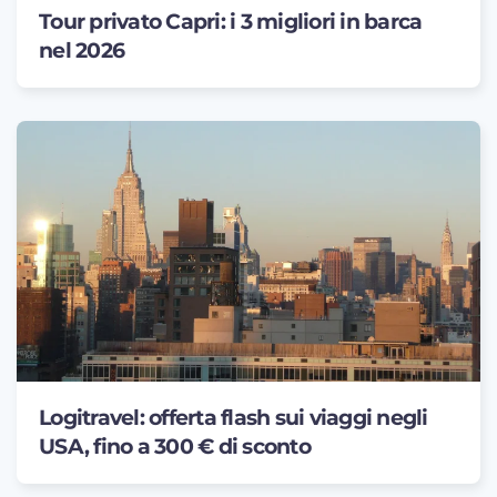
Tour privato Capri: i 3 migliori in barca
nel 2026
Logitravel: offerta flash sui viaggi negli
USA, fino a 300 € di sconto