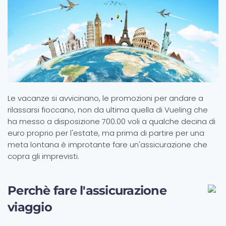
Le vacanze si avvicinano, le promozioni per andare a
rilassarsi fioccano, non da ultima quella di Vueling che
ha messo a disposizione 700.00 voli a qualche decina di
euro proprio per l'estate, ma prima di partire per una
meta lontana è improtante fare un'assicurazione che
copra gli imprevisti.
Perchè fare l'assicurazione
viaggio