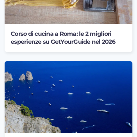
Corso di cucina a Roma: le 2 migliori
esperienze su GetYourGuide nel 2026