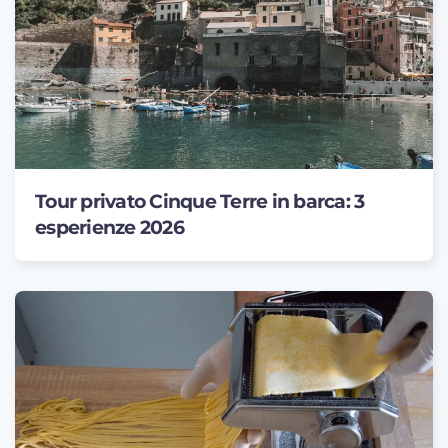
Tour privato Cinque Terre in barca: 3
esperienze 2026