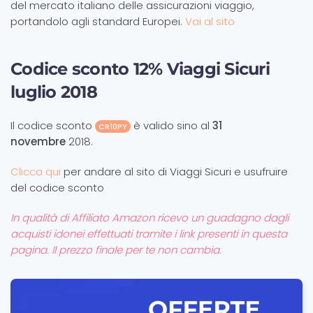
del mercato italiano delle assicurazioni viaggio,
portandolo agli standard Europei.
Vai al sito
Codice sconto 12% Viaggi Sicuri
luglio 2018
Il codice sconto
è valido sino al
31
CR10PY
novembre
2018.
Clicca qui
per andare al sito di Viaggi Sicuri e usufruire
del codice sconto
In qualità di Affiliato Amazon ricevo un guadagno dagli
acquisti idonei effettuati tramite i link presenti in questa
pagina. Il prezzo finale per te non cambia.