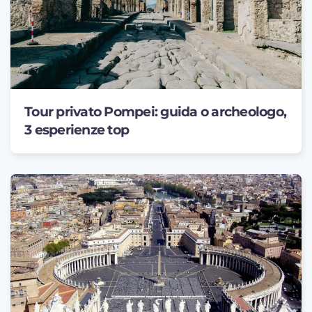
Tour privato Pompei: guida o archeologo,
3 esperienze top