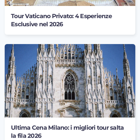
Tour Vaticano Privato: 4 Esperienze
Esclusive nel 2026
Ultima Cena Milano: i migliori tour salta
la fila 2026