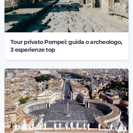
Tour privato Pompei: guida o archeologo,
3 esperienze top