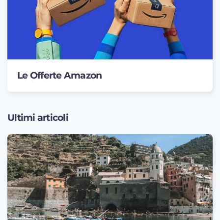
Le Offerte Amazon
Ultimi articoli