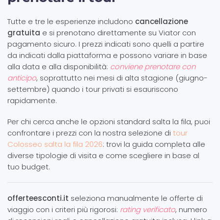
Tutte e tre le esperienze includono
cancellazione
gratuita
e si prenotano direttamente su Viator con
pagamento sicuro. I prezzi indicati sono quelli a partire
da indicati dalla piattaforma e possono variare in base
alla data e alla disponibilità:
conviene prenotare con
anticipo
, soprattutto nei mesi di alta stagione (giugno-
settembre) quando i tour privati si esauriscono
rapidamente.
Per chi cerca anche le opzioni standard salta la fila, puoi
confrontare i prezzi con la nostra selezione di
tour
Colosseo salta la fila 2026
: trovi la guida completa alle
diverse tipologie di visita e come scegliere in base al
tuo budget.
offerteesconti.it
seleziona manualmente le offerte di
viaggio con i criteri più rigorosi:
rating verificato
, numero