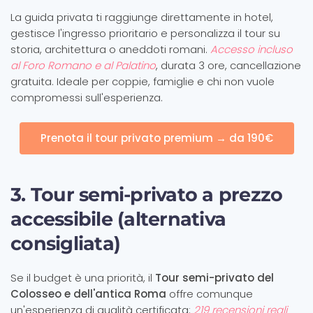
La guida privata ti raggiunge direttamente in hotel,
gestisce l'ingresso prioritario e personalizza il tour su
storia, architettura o aneddoti romani.
Accesso incluso
al Foro Romano e al Palatino
, durata 3 ore, cancellazione
gratuita. Ideale per coppie, famiglie e chi non vuole
compromessi sull'esperienza.
Prenota il tour privato premium → da 190€
3. Tour semi-privato a prezzo
accessibile (alternativa
consigliata)
Se il budget è una priorità, il
Tour semi-privato del
Colosseo e dell'antica Roma
offre comunque
un'esperienza di qualità certificata:
219 recensioni reali