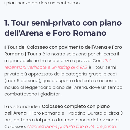
i piani senza perdere un centesimo.
1. Tour semi-privato con piano
dell'Arena e Foro Romano
Il
Tour del Colosseo con pavimento dell'Arena e Foro
Romano | Tour s
è la nostra selezione per chi cerca il
miglior equilibrio tra esperienza e prezzo. Con
257
recensioni verificate e un rating di 4.9/5
, è il tour semi-
privato più apprezzato della categoria: gruppi piccoli
(max 6 persone), guida esperta dedicata e accesso
incluso al leggendario piano dell'Arena, dove un tempo
combattevano i gladiatori.
La visita include il
Colosseo completo con piano
dell'Arena
, il Foro Romano e il Palatino. Durata di circa 3
ore, partenza dal punto di ritrovo concordato vicino al
Colosseo.
Cancellazione gratuita fino a 24 ore prima
,