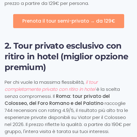
prezzo a partire da 129€ per persona.
Prenota il tour semi-privato → da 129€
2. Tour privato esclusivo con
ritiro in hotel (miglior opzione
premium)
Per chi vuole la massima flessibilità,
il tour
completamente privato con ritiro in hotel
è la scelta
senza compromessi. Il
Roma: tour privato del
Colosseo, del Foro Romano e del Palatino
raccoglie
744 recensioni con rating 4.9/5, il risultato più alto tra le
esperienze private disponibili su Viator per il Colosseo
nel 2026. Il prezzo riflette la qualità: a partire da 190€ per
gruppo, l'intera visita è tarata sui tuoi interessi.