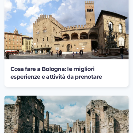
Cosa fare a Bologna: le migliori
esperienze e attività da prenotare