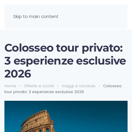
Skip to main content
Colosseo tour privato:
3 esperienze esclusive
2026
Home
Offerte e sconti
Viaggi e vacanze
Colosseo
tour privato: 3 esperienze esclusive 2026