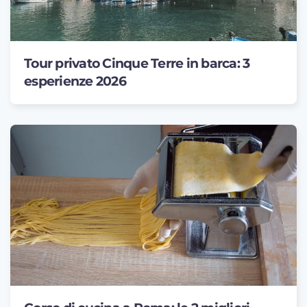
Tour privato Cinque Terre in barca: 3
esperienze 2026