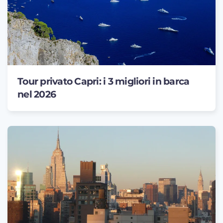
Tour privato Capri: i 3 migliori in barca
nel 2026