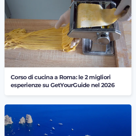
Corso di cucina a Roma: le 2 migliori
esperienze su GetYourGuide nel 2026