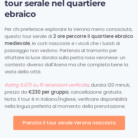
tour serale nel quartiere
ebraico
Per chi preferisce esplorare la Verona meno conosciuta,
questo tour serale di
2 ore percorre il quartiere ebraico
medievale
, le corti nascoste e i vicoli che i turisti di
passaggio non vedono. Partenza al tramonto per
sfruttare la luce dorata sulla pietra rosa veronese: un
contesto diverso dall'Arena ma che completa bene la
visita della città.
Rating 5,0/5 su 15 recensioni verificate
, durata 120 minuti,
prezzo da
€230 per gruppo
, cancellazione gratuita.
Nota: il tour è in italiano/inglese, verificare disponibilità
nella lingua preferita al momento della prenotazione.
Prenota il tour serale Verona nascosta