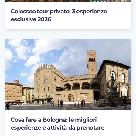
Colosseo tour privato: 3 esperienze
esclusive 2026
Cosa fare a Bologna: le migliori
esperienze e attività da prenotare