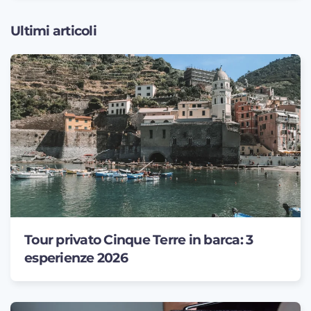
Ultimi articoli
Tour privato Cinque Terre in barca: 3
esperienze 2026