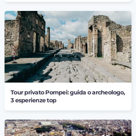
Tour privato Pompei: guida o archeologo,
3 esperienze top