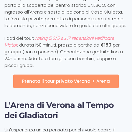
porta alla scoperta del centro storico UNESCO, con
ingresso all'Arena e sosta al balcone di Casa Giulietta.
La formula privata permette di personalizzare il ritmo e
le domande, senza condividere la guida con altri gruppi.
I dati del tour:
rating 5,0/5 su 17 recensioni verificate
Viator
, durata 150 minuti, prezzo a partire da
€180 per
gruppo
(non a persona). Cancellazione gratuita fino a
24h prima. Adatto a famiglie con bambini, coppie e
piccoli gruppi.
Prenota il tour privato Verona + Arena
L'Arena di Verona al Tempo
dei Gladiatori
Un'esperienza unica pensata per chi vuole capire il