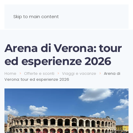
Skip to main content
Arena di Verona: tour
ed esperienze 2026
Home
Offerte e sconti
Viaggi e vacanze
Arena di
Verona: tour ed esperienze 2026