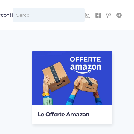
sconti
Le Offerte Amazon