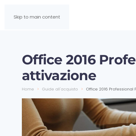
Skip to main content
Office 2016 Profe
attivazione
Home
Guide all'acquisto
Office 2016 Professional P