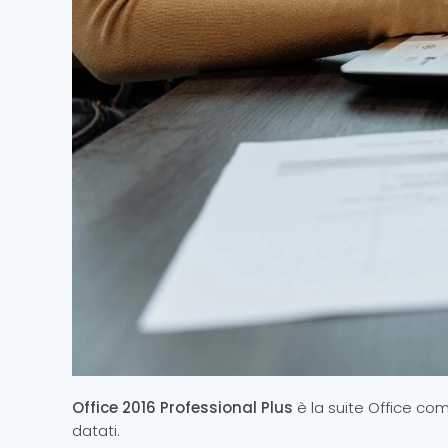
Office 2016 Professional Plus
è la suite Office c
datati.