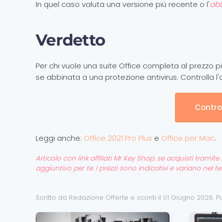
In quel caso valuta una versione più recente o l'
ab
Verdetto
Per chi vuole una suite Office completa al prezzo pi
se abbinata a una protezione antivirus. Controlla l
Control
Leggi anche:
Office 2021 Pro Plus
e
Office per Mac
.
Articolo con link affiliati Mr Key Shop: se acquisti tram
aggiuntivo per te. I prezzi sono indicativi e variano nel 
Scritto da Redazione Offerte e sconti il
01 Giugno 2026
. 