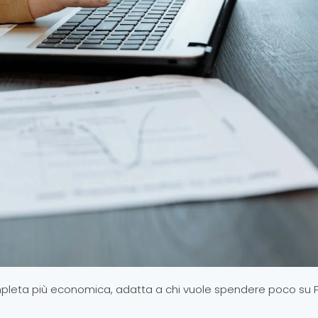
ompleta più economica, adatta a chi vuole spendere poco su