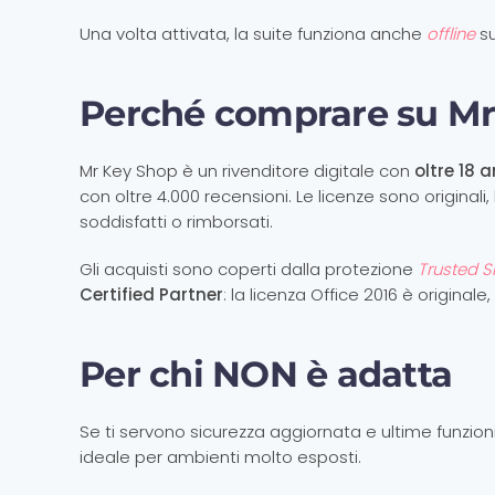
Una volta attivata, la suite funziona anche
offline
su
Perché comprare su Mr
Mr Key Shop è un rivenditore digitale con
oltre 18 a
con oltre 4.000 recensioni. Le licenze sono originali
soddisfatti o rimborsati.
Gli acquisti sono coperti dalla protezione
Trusted 
Certified Partner
: la licenza Office 2016 è original
Per chi NON è adatta
Se ti servono sicurezza aggiornata e ultime funzion
ideale per ambienti molto esposti.