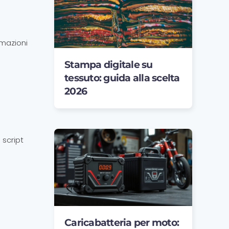
mazioni
Stampa digitale su
tessuto: guida alla scelta
2026
 script
Caricabatteria per moto: