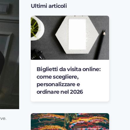
Ultimi articoli
Biglietti da visita online:
come scegliere,
personalizzare e
ordinare nel 2026
ve.