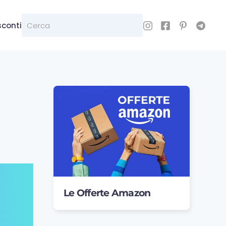
sconti
Le Offerte Amazon