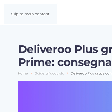
Skip to main content
Deliveroo Plus g
Prime: consegna
Home
Guide all'acquisto
Deliveroo Plus gratis c