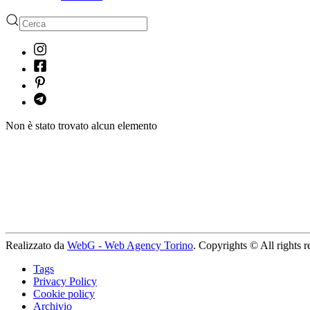
Non è stato trovato alcun elemento
Realizzato da
WebG - Web Agency Torino
. Copyrights © All rights r
Tags
Privacy Policy
Cookie policy
Archivio