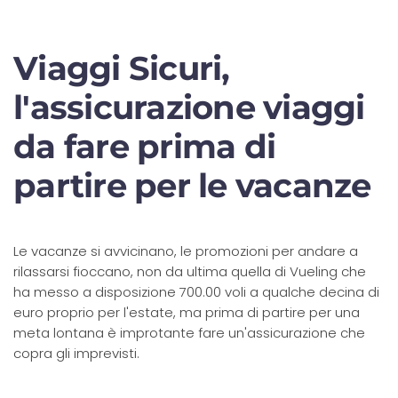
Viaggi Sicuri,
l'assicurazione viaggi
da fare prima di
partire per le vacanze
Le vacanze si avvicinano, le promozioni per andare a
rilassarsi fioccano, non da ultima quella di Vueling che
ha messo a disposizione 700.00 voli a qualche decina di
euro proprio per l'estate, ma prima di partire per una
meta lontana è improtante fare un'assicurazione che
copra gli imprevisti.