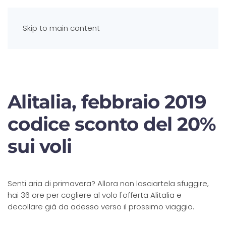
Skip to main content
Alitalia, febbraio 2019
codice sconto del 20%
sui voli
Senti aria di primavera? Allora non lasciartela sfuggire,
hai 36 ore per cogliere al volo l'offerta Alitalia e
decollare già da adesso verso il prossimo viaggio.