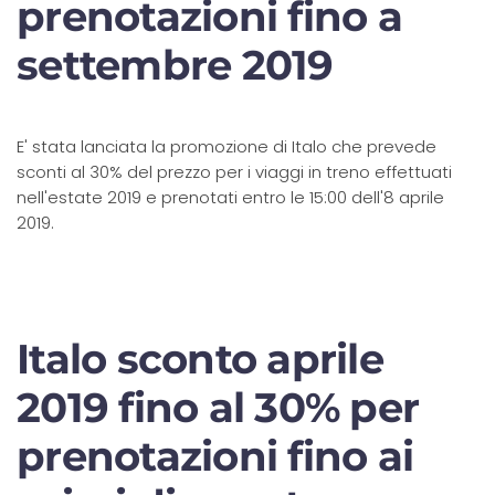
prenotazioni fino a
settembre 2019
E' stata lanciata la promozione di Italo che prevede
sconti al 30% del prezzo per i viaggi in treno effettuati
nell'estate 2019 e prenotati entro le 15:00 dell'8 aprile
2019.
Italo sconto aprile
2019 fino al 30% per
prenotazioni fino ai