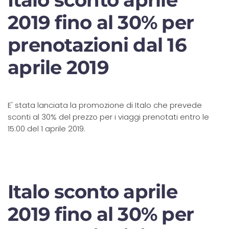
2019 fino al 30% per
prenotazioni dal 16
aprile 2019
E' stata lanciata la promozione di Italo che prevede
sconti al 30% del prezzo per i viaggi prenotati entro le
15:00 del 1 aprile 2019.
Italo sconto aprile
2019 fino al 30% per