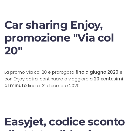
Car sharing Enjoy,
promozione "Via col
20"
La promo Via col 20 è prorogata
fino a giugno 2020
e
con Enjoy potrai continuare a viaggiare a
20 centesimi
al minuto
fino al 31 dicembre 2020.
Easyjet, codice sconto