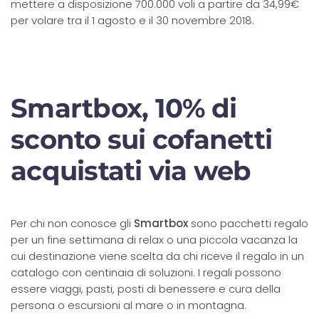
mettere a disposizione 700.000 voli a partire da 34,99€
per volare tra il 1 agosto e il 30 novembre 2018.
Smartbox, 10% di
sconto sui cofanetti
acquistati via web
Per chi non conosce gli
Smartbox
sono pacchetti regalo
per un fine settimana di relax o una piccola vacanza la
cui destinazione viene scelta da chi riceve il regalo in un
catalogo con centinaia di soluzioni. I regali possono
essere viaggi, pasti, posti di benessere e cura della
persona o escursioni al mare o in montagna.