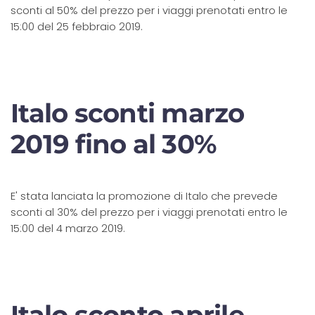
sconti al 50% del prezzo per i viaggi prenotati entro le
15:00 del 25 febbraio 2019.
Italo sconti marzo
2019 fino al 30%
E' stata lanciata la promozione di Italo che prevede
sconti al 30% del prezzo per i viaggi prenotati entro le
15:00 del 4 marzo 2019.
Italo sconto aprile