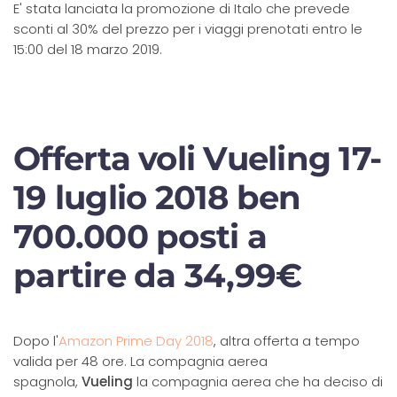
E' stata lanciata la promozione di Italo che prevede
sconti al 30% del prezzo per i viaggi prenotati entro le
15:00 del 18 marzo 2019.
Offerta voli Vueling 17-
19 luglio 2018 ben
700.000 posti a
partire da 34,99€
Dopo l'
Amazon Prime Day 2018
, altra offerta a tempo
valida per 48 ore. La compagnia aerea
spagnola,
Vueling
la compagnia aerea che ha deciso di