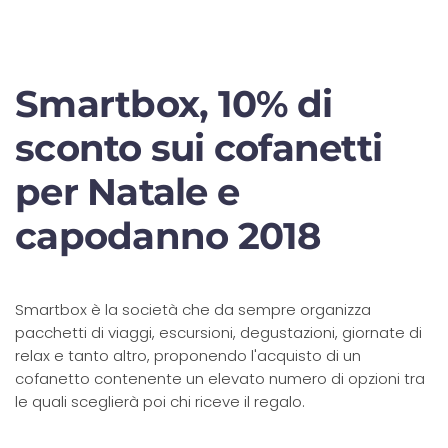
Smartbox, 10% di
sconto sui cofanetti
per Natale e
capodanno 2018
Smartbox è la società che da sempre organizza
pacchetti di viaggi, escursioni, degustazioni, giornate di
relax e tanto altro, proponendo l'acquisto di un
cofanetto contenente un elevato numero di opzioni tra
le quali sceglierà poi chi riceve il regalo.