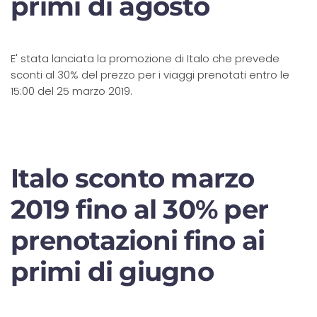
primi di agosto
E' stata lanciata la promozione di Italo che prevede
sconti al 30% del prezzo per i viaggi prenotati entro le
15:00 del 25 marzo 2019.
Italo sconto marzo
2019 fino al 30% per
prenotazioni fino ai
primi di giugno