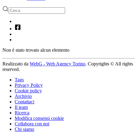
Non è stato trovato alcun elemento
Realizzato da
WebG - Web Agency Torino
. Copyrights © All rights
reserved.
Tags
Privacy Policy
Cookie policy
Archivio
Contattaci
Il team
Ricerca
Modifica consensi cookie
Collabora con noi
Chi siamo