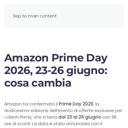
Skip to main content
Amazon Prime Day
2026, 23-26 giugno:
cosa cambia
Amazon ha confermato il
Prime Day 2026
, la
dodicesima edizione dell’evento di offerte esclusive per
i clienti Prime, che si terrà
dal 23 al 26 giugno
con 96
ore di sconti. La data è stata annunciata con il