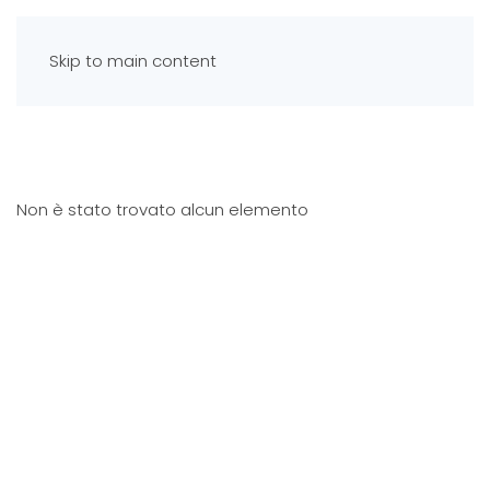
Skip to main content
Non è stato trovato alcun elemento