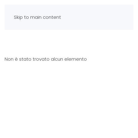
Skip to main content
Non è stato trovato alcun elemento