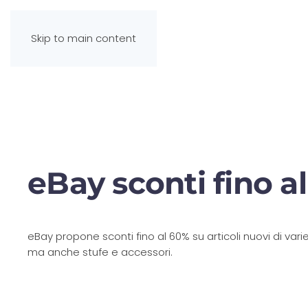
Skip to main content
eBay sconti fino al
eBay propone sconti fino al 60% su articoli nuovi di va
ma anche stufe e accessori.