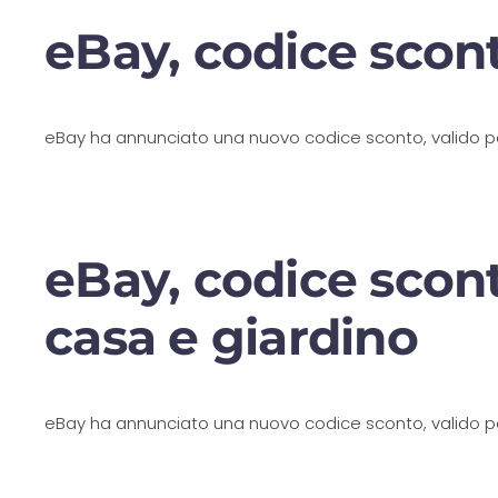
eBay, codice scont
eBay ha annunciato una nuovo codice sconto, valido per 
eBay, codice scont
casa e giardino
eBay ha annunciato una nuovo codice sconto, valido per 