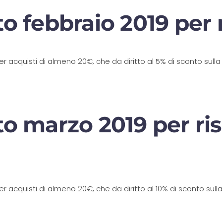
o febbraio 2019 per 
acquisti di almeno 20€, che da diritto al 5% di sconto sulla 
o marzo 2019 per ris
acquisti di almeno 20€, che da diritto al 10% di sconto sull