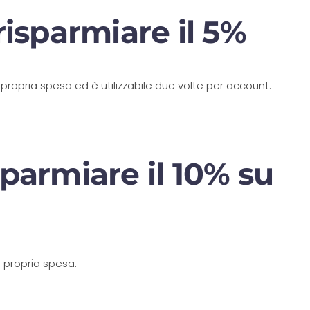
risparmiare il 5%
propria spesa ed è utilizzabile due volte per account.
parmiare il 10% su
a propria spesa.