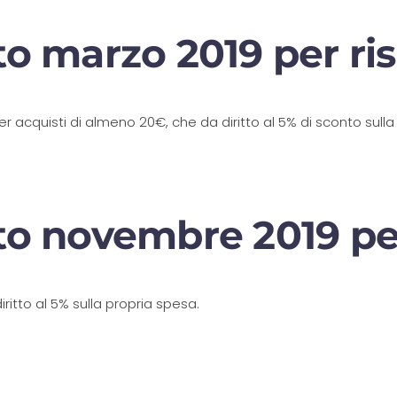
o marzo 2019 per ris
acquisti di almeno 20€, che da diritto al 5% di sconto sulla 
to novembre 2019 per
tto al 5% sulla propria spesa.