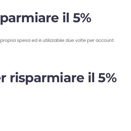
parmiare il 5%
propria spesa ed è utilizzabile due volte per account.
 risparmiare il 5%