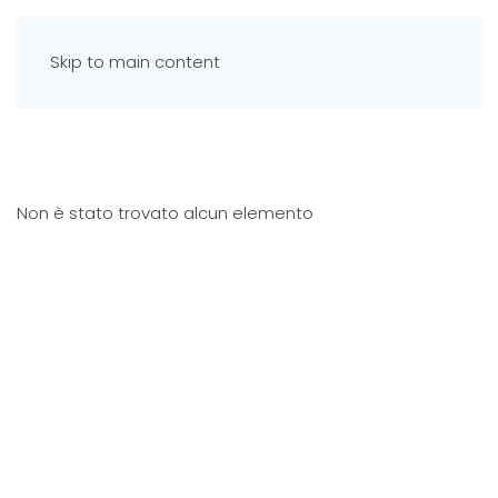
Skip to main content
Non è stato trovato alcun elemento