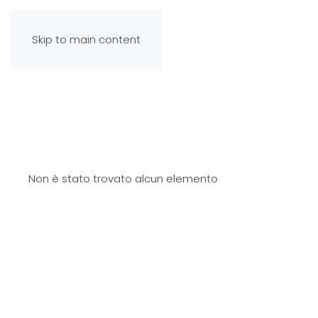
Skip to main content
Non è stato trovato alcun elemento