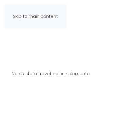
Skip to main content
Non è stato trovato alcun elemento