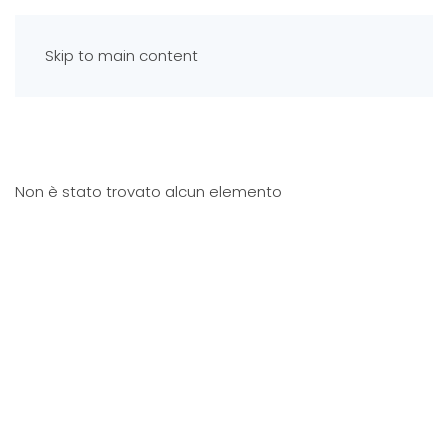
Skip to main content
Non è stato trovato alcun elemento