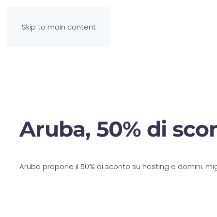
Skip to main content
Aruba, 50% di sco
Aruba propone il 50% di sconto su hosting e domini. mig