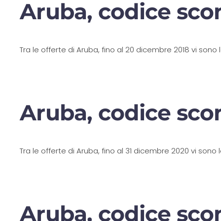
Aruba, codice sco
Tra le offerte di Aruba, fino al 20 dicembre 2018 vi sono
Aruba, codice sco
Tra le offerte di Aruba, fino al 31 dicembre 2020 vi sono
Aruba, codice sco