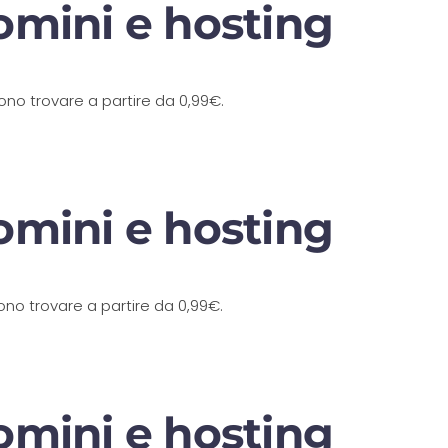
omini e hosting
sono trovare a partire da 0,99€.
omini e hosting
sono trovare a partire da 0,99€.
omini e hosting