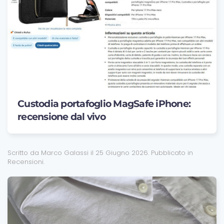
Custodia portafoglio MagSafe iPhone:
recensione dal vivo
Scritto da Marco Galassi il
25 Giugno 2026
. Pubblicato in
Recensioni
.