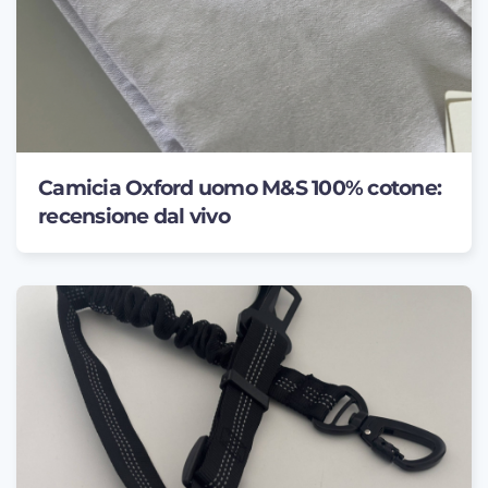
Camicia Oxford uomo M&S 100% cotone:
recensione dal vivo