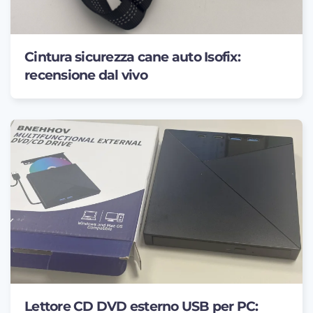
Cintura sicurezza cane auto Isofix:
recensione dal vivo
Lettore CD DVD esterno USB per PC: