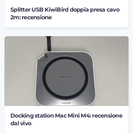
Splitter USB KiwiBird doppia presa cavo
2m: recensione
Docking station Mac Mini M4: recensione
dal vivo