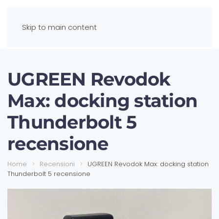
Skip to main content
UGREEN Revodok
Max: docking station
Thunderbolt 5
recensione
Home
Recensioni
UGREEN Revodok Max: docking station
Thunderbolt 5 recensione