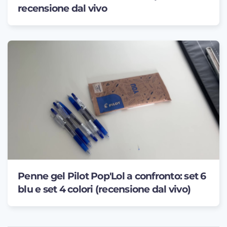
recensione dal vivo
Penne gel Pilot Pop'Lol a confronto: set 6
blu e set 4 colori (recensione dal vivo)