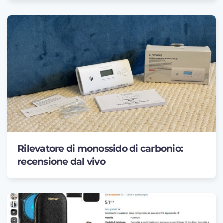
Rilevatore di monossido di carbonio:
recensione dal vivo