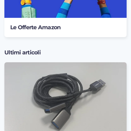
Le Offerte Amazon
Ultimi articoli