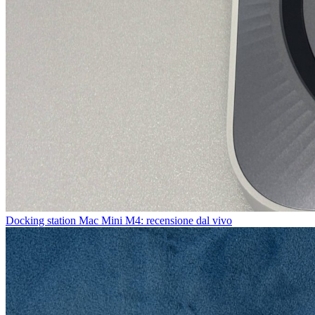
Docking station Mac Mini M4: recensione dal vivo