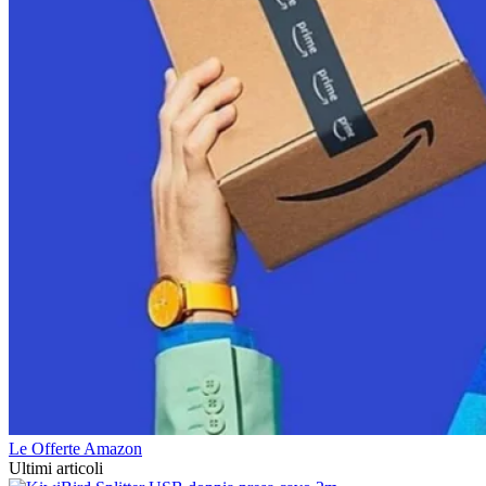
Le Offerte Amazon
Ultimi articoli