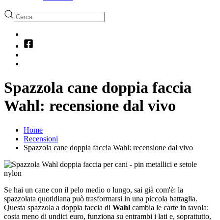
Spazzola cane doppia faccia
Wahl: recensione dal vivo
Home
Recensioni
Spazzola cane doppia faccia Wahl: recensione dal vivo
Se hai un cane con il pelo medio o lungo, sai già com'è: la
spazzolata quotidiana può trasformarsi in una piccola battaglia.
Questa spazzola a doppia faccia di
Wahl
cambia le carte in tavola:
costa meno di undici euro, funziona su entrambi i lati e, soprattutto,