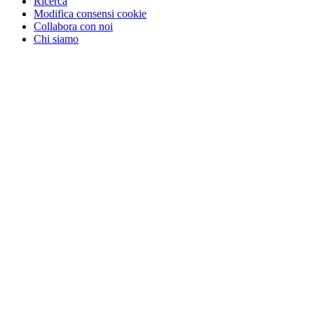
Ricerca
Modifica consensi cookie
Collabora con noi
Chi siamo