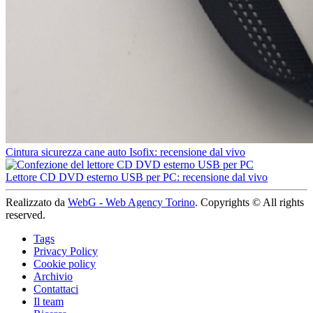
Cintura sicurezza cane auto Isofix: recensione dal vivo
Lettore CD DVD esterno USB per PC: recensione dal vivo
Realizzato da
WebG - Web Agency Torino
. Copyrights © All rights
reserved.
Tags
Privacy Policy
Cookie policy
Archivio
Contattaci
Il team