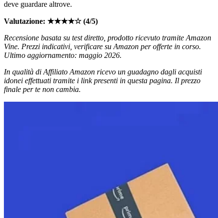
deve guardare altrove.
Valutazione: ★★★★☆ (4/5)
Recensione basata su test diretto, prodotto ricevuto tramite Amazon
Vine. Prezzi indicativi, verificare su Amazon per offerte in corso.
Ultimo aggiornamento: maggio 2026.
In qualità di Affiliato Amazon ricevo un guadagno dagli acquisti
idonei effettuati tramite i link presenti in questa pagina. Il prezzo
finale per te non cambia.