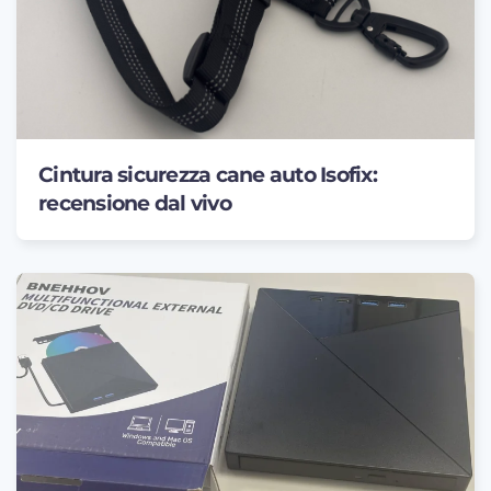
Cintura sicurezza cane auto Isofix:
recensione dal vivo