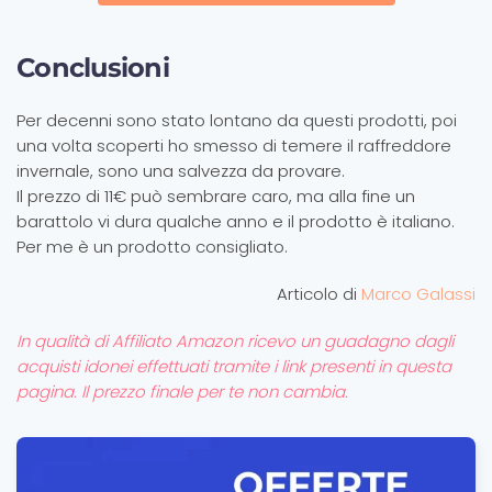
Conclusioni
Per decenni sono stato lontano da questi prodotti, poi
una volta scoperti ho smesso di temere il raffreddore
invernale, sono una salvezza da provare.
Il prezzo di 11€ può sembrare caro, ma alla fine un
barattolo vi dura qualche anno e il prodotto è italiano.
Per me è un prodotto consigliato.
Articolo di
Marco Galassi
In qualità di Affiliato Amazon ricevo un guadagno dagli
acquisti idonei effettuati tramite i link presenti in questa
pagina. Il prezzo finale per te non cambia.