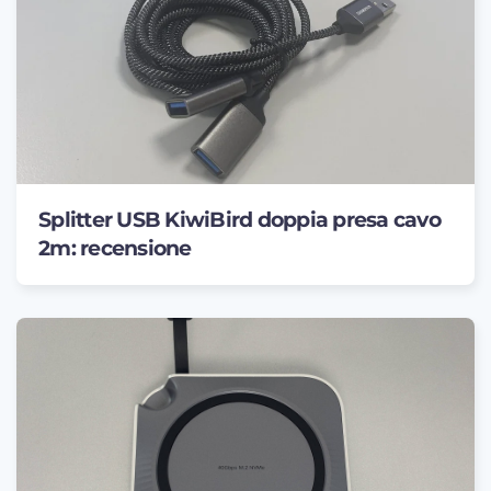
Splitter USB KiwiBird doppia presa cavo
2m: recensione