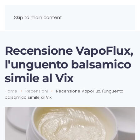
Skip to main content
Recensione VapoFlux,
l'unguento balsamico
simile al Vix
Home
Recensioni
Recensione VapoFlux, l'unguento
balsamico simile al Vix