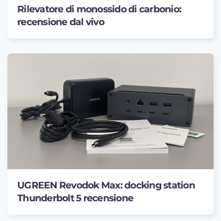
Rilevatore di monossido di carbonio:
recensione dal vivo
UGREEN Revodok Max: docking station
Thunderbolt 5 recensione