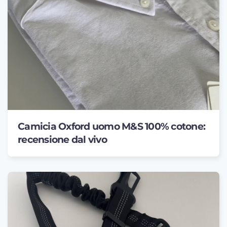
Camicia Oxford uomo M&S 100% cotone:
recensione dal vivo