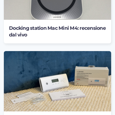
Docking station Mac Mini M4: recensione
dal vivo