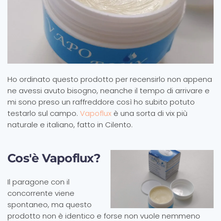
Ho ordinato questo prodotto per recensirlo non appena
ne avessi avuto bisogno, neanche il tempo di arrivare e
mi sono preso un raffreddore così ho subito potuto
testarlo sul campo.
Vapoflux
è una sorta di vix più
naturale e italiano, fatto in Cilento.
Cos'è Vapoflux?
Il paragone con il
concorrente viene
spontaneo, ma questo
prodotto non è identico e forse non vuole nemmeno