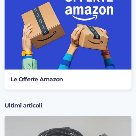
Le Offerte Amazon
Ultimi articoli