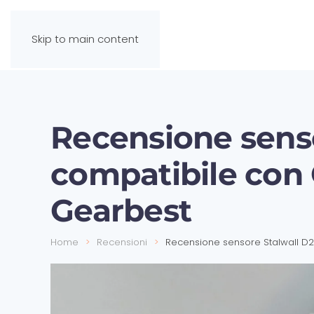
Skip to main content
Recensione senso
compatibile con 
Gearbest
Home
Recensioni
Recensione sensore Stalwall D2