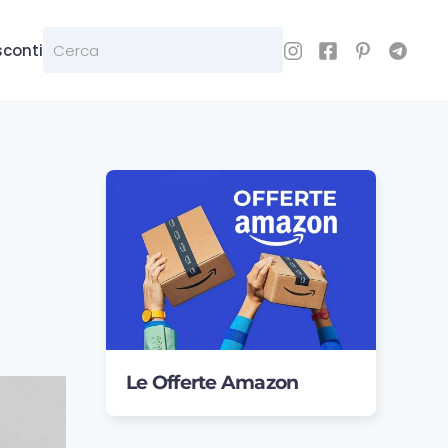
sconti
Le Offerte Amazon