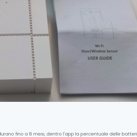
durano fino a 8 mesi, dentro l'app la percentuale delle batteri