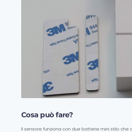
Cosa può fare?
Il sensore funziona con due batterie mini stilo che 