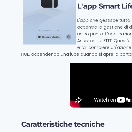
L'app Smart Lif
L'app che gestisce tutto 
accentra la gestione di d
unico punto. L'applicazio
Assistant e IFTTT. Quest'u
e far compiere un'azione 
HUE, accendendo una luce quando si apre la porta
Caratteristiche tecniche