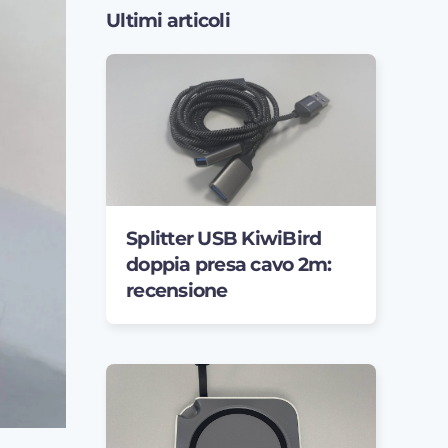
Ultimi articoli
Splitter USB KiwiBird
doppia presa cavo 2m:
recensione