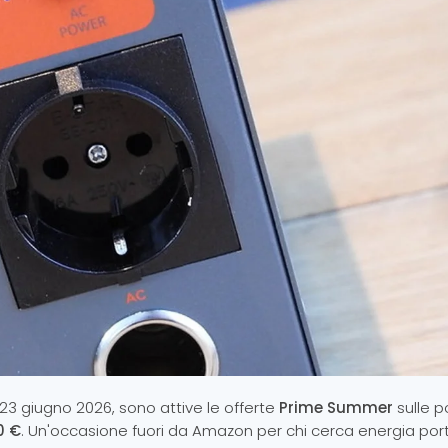
 23 giugno 2026, sono attive le offerte
Prime Summer
sulle 
0 €
. Un'occasione fuori da Amazon per chi cerca energia port