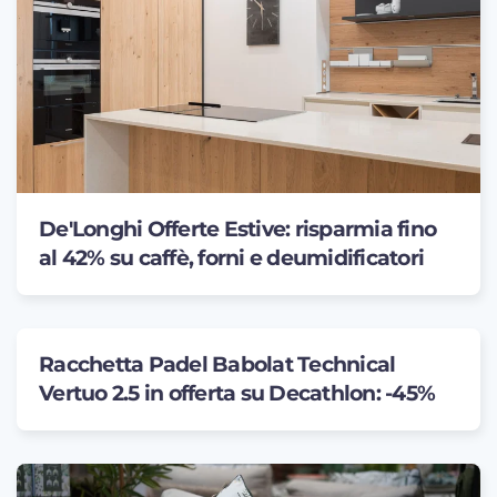
De'Longhi Offerte Estive: risparmia fino
al 42% su caffè, forni e deumidificatori
Racchetta Padel Babolat Technical
Vertuo 2.5 in offerta su Decathlon: -45%