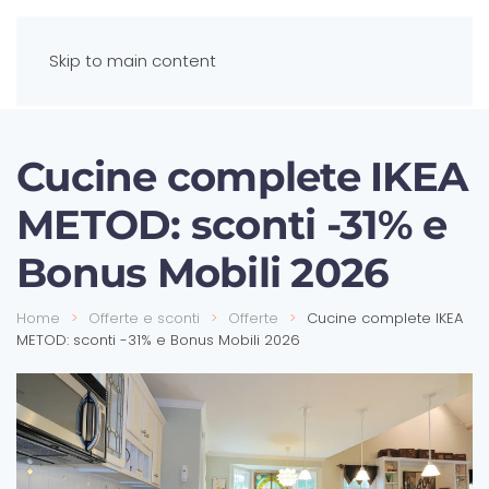
Skip to main content
Cucine complete IKEA
METOD: sconti -31% e
Bonus Mobili 2026
Home
Offerte e sconti
Offerte
Cucine complete IKEA
METOD: sconti -31% e Bonus Mobili 2026