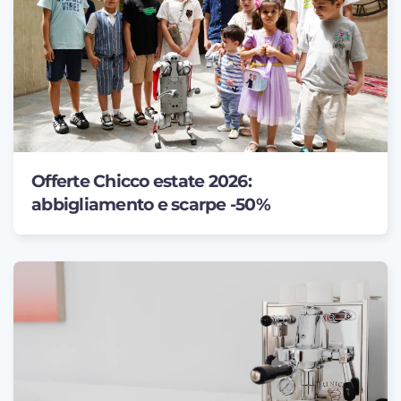
Offerte Chicco estate 2026:
abbigliamento e scarpe -50%