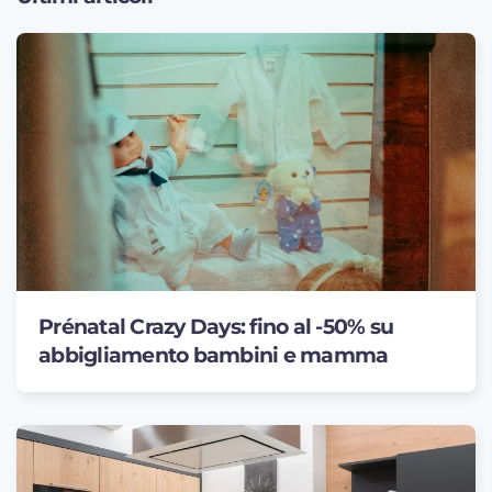
Prénatal Crazy Days: fino al -50% su
abbigliamento bambini e mamma