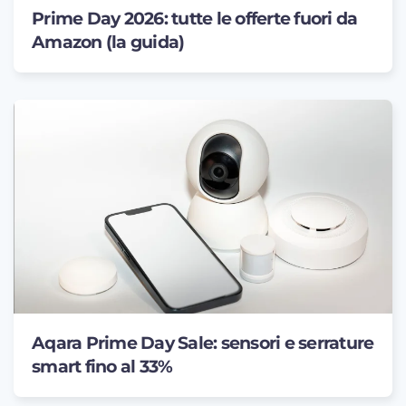
Prime Day 2026: tutte le offerte fuori da
Amazon (la guida)
Aqara Prime Day Sale: sensori e serrature
smart fino al 33%