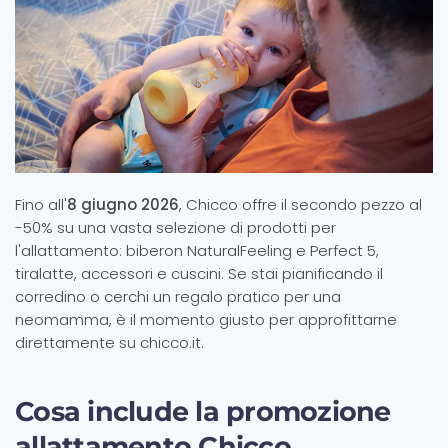
Fino all'
8 giugno 2026
, Chicco offre il secondo pezzo al
-50% su una vasta selezione di prodotti per
l'allattamento: biberon NaturalFeeling e Perfect 5,
tiralatte, accessori e cuscini. Se stai pianificando il
corredino o cerchi un regalo pratico per una
neomamma, è il momento giusto per approfittarne
direttamente su chicco.it.
Cosa include la promozione
allattamento Chicco