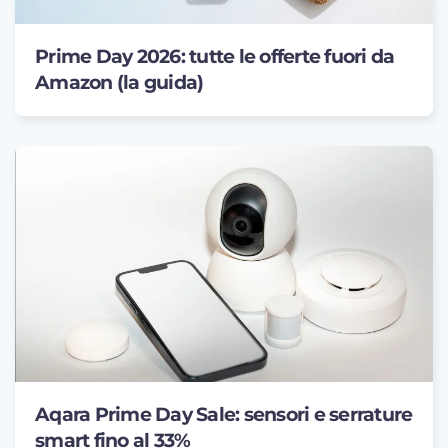
Prime Day 2026: tutte le offerte fuori da
Amazon (la guida)
Aqara Prime Day Sale: sensori e serrature
smart fino al 33%