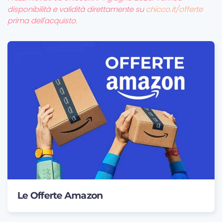
disponibilità e validità direttamente su
chicco.it/offerte
prima dell'acquisto.
Le Offerte Amazon