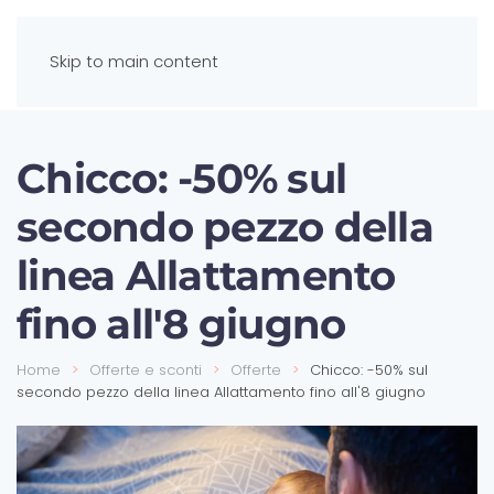
Skip to main content
Chicco: -50% sul
secondo pezzo della
linea Allattamento
fino all'8 giugno
Home
Offerte e sconti
Offerte
Chicco: -50% sul
secondo pezzo della linea Allattamento fino all'8 giugno