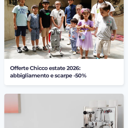
Offerte Chicco estate 2026:
abbigliamento e scarpe -50%