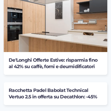
De'Longhi Offerte Estive: risparmia fino
al 42% su caffè, forni e deumidificatori
Racchetta Padel Babolat Technical
Vertuo 2.5 in offerta su Decathlon: -45%