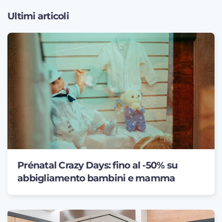
Ultimi articoli
Prénatal Crazy Days: fino al -50% su
abbigliamento bambini e mamma