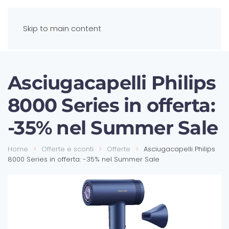
Skip to main content
Asciugacapelli Philips
8000 Series in offerta:
-35% nel Summer Sale
Home
Offerte e sconti
Offerte
Asciugacapelli Philips
8000 Series in offerta: -35% nel Summer Sale