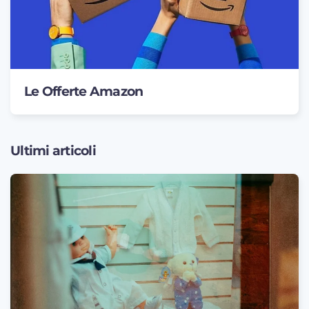
Le Offerte Amazon
Ultimi articoli