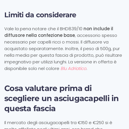
Limiti da considerare
Vale la pena notare che il BHD839/10
non include il
diffusore nella confezione base
, accessorio spesso
necessario per capelli ricci o mossi. Il diffusore va
acquistato separatamente. Inoltre, il peso di 500g, pur
nella media per questa fascia di prodotto, può risultare
impegnativo per utilizzi lunghi. La versione in offerta è
disponibile solo nel colore
Blu Adriatico
.
Cosa valutare prima di
scegliere un asciugacapelli in
questa fascia
Il mercato degli asciugacapelli tra €150 e €250 si è