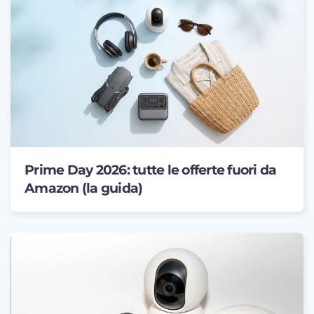
Prime Day 2026: tutte le offerte fuori da
Amazon (la guida)