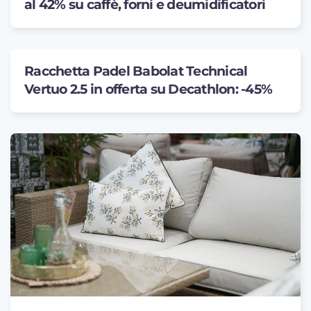
al 42% su caffè, forni e deumidificatori
Racchetta Padel Babolat Technical
Vertuo 2.5 in offerta su Decathlon: -45%