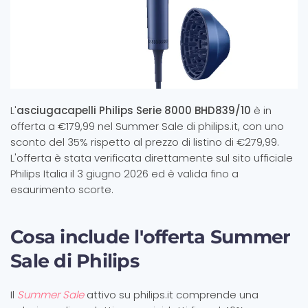
L'
asciugacapelli Philips Serie 8000 BHD839/10
è in
offerta a €179,99 nel Summer Sale di philips.it, con uno
sconto del 35% rispetto al prezzo di listino di €279,99.
L'offerta è stata verificata direttamente sul sito ufficiale
Philips Italia il 3 giugno 2026 ed è valida fino a
esaurimento scorte.
Cosa include l'offerta Summer
Sale di Philips
Il
Summer Sale
attivo su philips.it comprende una