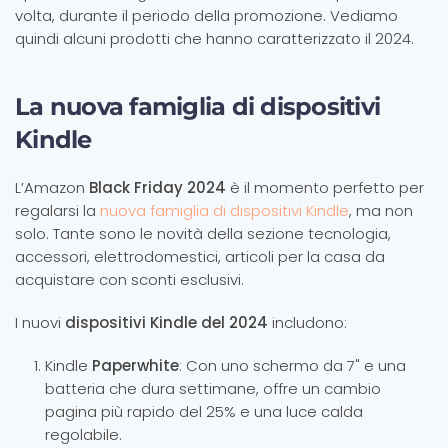
volta, durante il periodo della promozione. Vediamo
quindi alcuni prodotti che hanno caratterizzato il 2024.
La nuova famiglia di dispositivi
Kindle
L’Amazon
Black Friday 2024
è il momento perfetto per
regalarsi la
nuova famiglia di dispositivi Kindle
, ma non
solo. Tante sono le novità della sezione tecnologia,
accessori, elettrodomestici, articoli per la casa da
acquistare con sconti esclusivi.
I nuovi
dispositivi Kindle del 2024
includono:
Kindle
Paperwhite
: Con uno schermo da 7" e una
batteria che dura settimane, offre un cambio
pagina più rapido del 25% e una luce calda
regolabile.