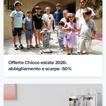
Offerte Chicco estate 2026:
abbigliamento e scarpe -50%