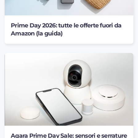
Prime Day 2026: tutte le offerte fuori da
Amazon (la guida)
Aqara Prime Day Sale: sensori e serrature