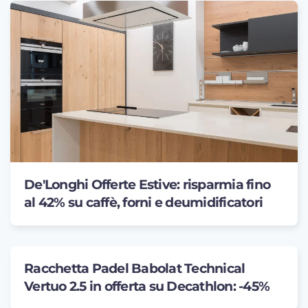
De'Longhi Offerte Estive: risparmia fino
al 42% su caffè, forni e deumidificatori
Racchetta Padel Babolat Technical
Vertuo 2.5 in offerta su Decathlon: -45%