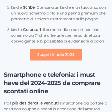
Kindle
Scribe
: Combina un Kindle e un taccuino, con
un nuovo schermo a filo e una penna premium che
permette di scrivere direttamente sulle pagine.
Kindle
Colorsoft
: Il primo Kindle a colori, con uno
schermo da 7" che offre un'esperienza di lettura
coinvolgente e la possibilità di evidenziare a colori.
Scopri i Kindle 2024
Smartphone e telefonia: i must
have del 2024-2025 da comprare
scontati online
Tra
i più desiderati e venduti
smartphone da portare a
casa con coupon e sconti in occasione dell’Amazon