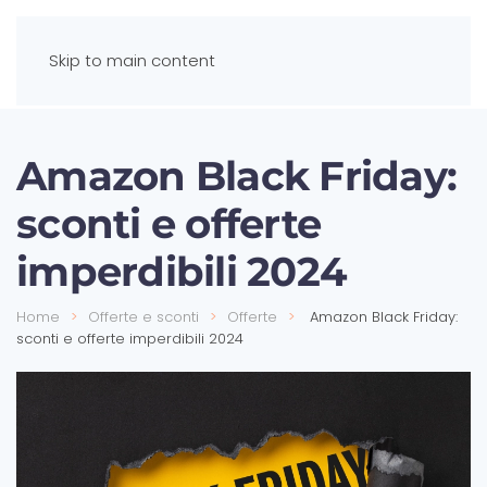
Skip to main content
Amazon Black Friday:
sconti e offerte
imperdibili 2024
Home
Offerte e sconti
Offerte
Amazon Black Friday:
sconti e offerte imperdibili 2024