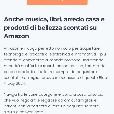
Anche musica, libri, arredo casa e
prodotti di bellezza scontati su
Amazon
Amazon è il luogo perfetto non solo per acquistare
tecnologia e prodotti di elettronica e informativa, il più
grande e-commerce al mondo propone una grande
quantità di
offerte e sconti
anche musica, libri, arredo
casa e prodotti di bellezza sempre da acquistare
scontati e al miglior prezzo in occasione di questo Black
Friday 2024.
Naviga tra le varie categorie e porta a casa tutto ciò
che vuoi regalarti e regalare ad amici, famigliari e
parenti con la certezza di fare un acquisto sempre
sicuro e conveniente.