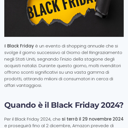
Il
Black Friday
è un evento di shopping annuale che si
svolge il giorno successivo al Giorno del Ringraziamento
negli Stati Uniti, segnando l'inizio della stagione degli
acquisti natalizi. Durante questo giorno, molti rivenditori
offrono sconti significativi su una vasta gamma di
prodotti, attirando milioni di consumatori in cerca di
affari vantaggiosi.
Quando è il Black Friday 2024?
Per il Black Friday 2024, che
si terrà il 29 novembre 2024
e proseguirà fino al 2 dicembre, Amazon prevede di