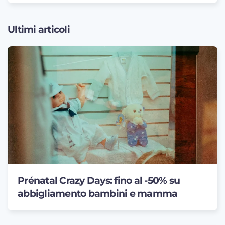
Ultimi articoli
Prénatal Crazy Days: fino al -50% su
abbigliamento bambini e mamma