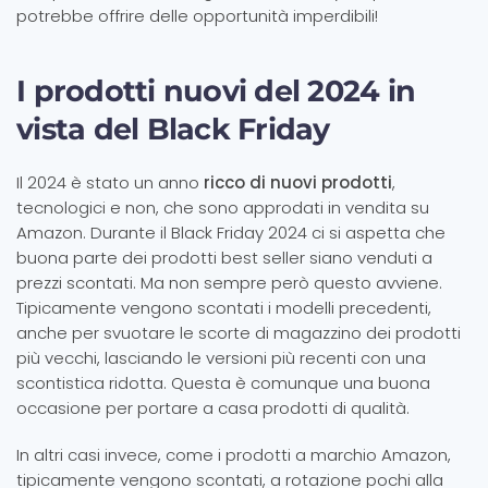
potrebbe offrire delle opportunità imperdibili!
I prodotti nuovi del 2024 in
vista del Black Friday
Il 2024 è stato un anno
ricco di nuovi prodotti
,
tecnologici e non, che sono approdati in vendita su
Amazon. Durante il Black Friday 2024 ci si aspetta che
buona parte dei prodotti best seller siano venduti a
prezzi scontati. Ma non sempre però questo avviene.
Tipicamente vengono scontati i modelli precedenti,
anche per svuotare le scorte di magazzino dei prodotti
più vecchi, lasciando le versioni più recenti con una
scontistica ridotta. Questa è comunque una buona
occasione per portare a casa prodotti di qualità.
In altri casi invece, come i prodotti a marchio Amazon,
tipicamente vengono scontati, a rotazione pochi alla