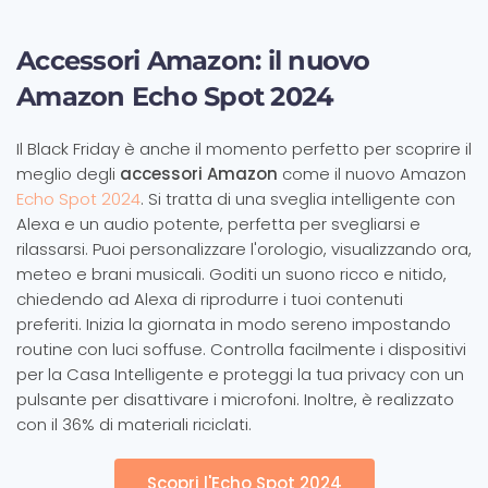
Accessori Amazon: il nuovo
Amazon Echo Spot 2024
Il Black Friday è anche il momento perfetto per scoprire il
meglio degli
accessori Amazon
come il nuovo Amazon
Echo Spot 2024
. Si tratta di una sveglia intelligente con
Alexa e un audio potente, perfetta per svegliarsi e
rilassarsi. Puoi personalizzare l'orologio, visualizzando ora,
meteo e brani musicali. Goditi un suono ricco e nitido,
chiedendo ad Alexa di riprodurre i tuoi contenuti
preferiti. Inizia la giornata in modo sereno impostando
routine con luci soffuse. Controlla facilmente i dispositivi
per la Casa Intelligente e proteggi la tua privacy con un
pulsante per disattivare i microfoni. Inoltre, è realizzato
con il 36% di materiali riciclati.
Scopri l'Echo Spot 2024