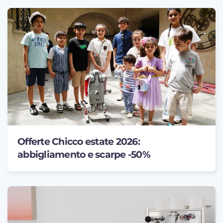
Offerte Chicco estate 2026:
abbigliamento e scarpe -50%