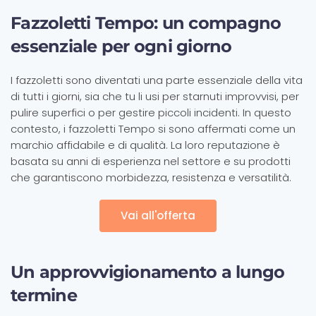
Fazzoletti Tempo: un compagno
essenziale per ogni giorno
I fazzoletti sono diventati una parte essenziale della vita
di tutti i giorni, sia che tu li usi per starnuti improvvisi, per
pulire superfici o per gestire piccoli incidenti. In questo
contesto, i fazzoletti Tempo si sono affermati come un
marchio affidabile e di qualità. La loro reputazione è
basata su anni di esperienza nel settore e su prodotti
che garantiscono morbidezza, resistenza e versatilità.
Vai all'offerta
Un approvvigionamento a lungo
termine