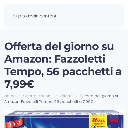
Skip to main content
Offerta del giorno su
Amazon: Fazzoletti
Tempo, 56 pacchetti a
7,99€
Home
Offerte e sconti
Offerte
Offerta del giorno su
Amazon: Fazzoletti Tempo, 56 pacchetti a 7,99€