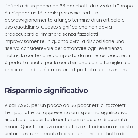
L'offerta di un pacco da 56 pacchetti di fazzoletti Tempo
è un'opportunità ideale per assicurarti un
approvvigionamento a lungo termine di un articolo di
uso quotidiano. Questo significa che non dovrai
preoccuparti di rimanere senza fazzoletti
improvvisamente, in quanto avrai a disposizione una
riserva considerevole per affrontare ogni evenienza.
Inoltre, la confezione composta da numerosi pacchetti
è perfetta anche per la condivisione con la famiglia o gli
amici, creando un'atmosfera di praticità e convenienza.
Risparmio significativo
A soli 7,99€ per un pacco da 56 pacchetti di fazzoletti
Tempo, l'offerta rappresenta un risparmio significativo
rispetto all'acquisto di confezioni singole o di quantità
minori. Questo prezzo competitivo si traduce in un costo
unitario estremamente basso per ogni pacchetto di