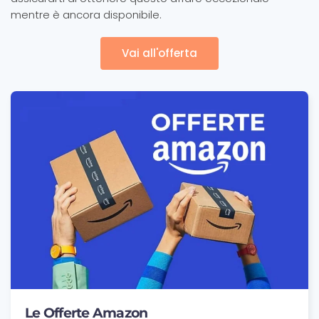
mentre è ancora disponibile.
Vai all'offerta
Le Offerte Amazon