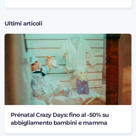
Ultimi articoli
Prénatal Crazy Days: fino al -50% su
abbigliamento bambini e mamma