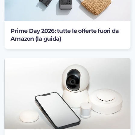
Prime Day 2026: tutte le offerte fuori da
Amazon (la guida)