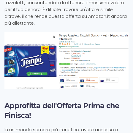
fazzoletti, consentendoti di ottenere il massimo valore
per il tuo denaro. È difficile trovare un'affare simile
altrove, il che rende questa offerta su Amazon.it ancora
più allettante.
Approfitta dell'Offerta Prima che
Finisca!
In un mondo sempre più frenetico, avere accesso a