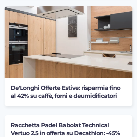
De'Longhi Offerte Estive: risparmia fino
al 42% su caffè, forni e deumidificatori
Racchetta Padel Babolat Technical
Vertuo 2.5 in offerta su Decathlon: -45%