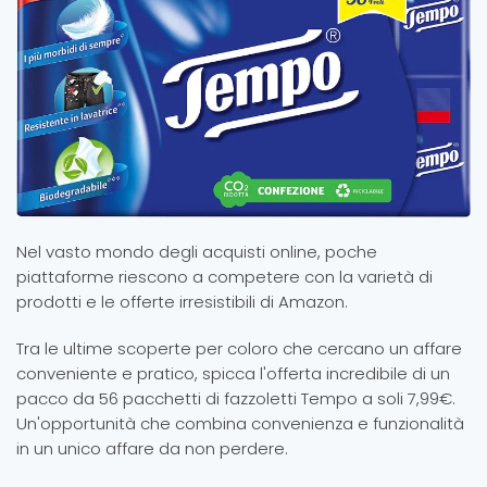
Nel vasto mondo degli acquisti online, poche
piattaforme riescono a competere con la varietà di
prodotti e le offerte irresistibili di Amazon.
Tra le ultime scoperte per coloro che cercano un affare
conveniente e pratico, spicca l'offerta incredibile di un
pacco da 56 pacchetti di fazzoletti Tempo a soli 7,99€.
Un'opportunità che combina convenienza e funzionalità
in un unico affare da non perdere.