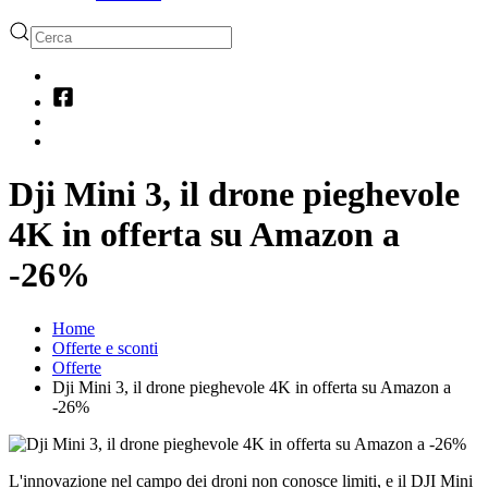
Dji Mini 3, il drone pieghevole
4K in offerta su Amazon a
-26%
Home
Offerte e sconti
Offerte
Dji Mini 3, il drone pieghevole 4K in offerta su Amazon a
-26%
L'innovazione nel campo dei droni non conosce limiti, e il DJI Mini