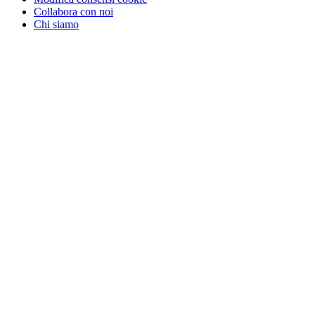
Collabora con noi
Chi siamo