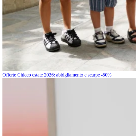
Offerte Chicco estate 2026: abbigliamento e scarpe -50%