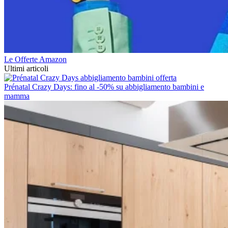
Le Offerte Amazon
Ultimi articoli
Prénatal Crazy Days: fino al -50% su abbigliamento bambini e
mamma