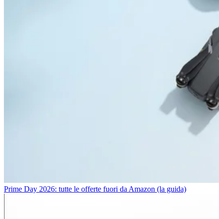
Prime Day 2026: tutte le offerte fuori da Amazon (la guida)