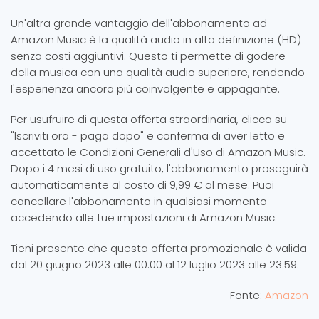
Un'altra grande vantaggio dell'abbonamento ad
Amazon Music è la qualità audio in alta definizione (HD)
senza costi aggiuntivi. Questo ti permette di godere
della musica con una qualità audio superiore, rendendo
l'esperienza ancora più coinvolgente e appagante.
Per usufruire di questa offerta straordinaria, clicca su
"Iscriviti ora - paga dopo" e conferma di aver letto e
accettato le Condizioni Generali d'Uso di Amazon Music.
Dopo i 4 mesi di uso gratuito, l'abbonamento proseguirà
automaticamente al costo di 9,99 € al mese. Puoi
cancellare l'abbonamento in qualsiasi momento
accedendo alle tue impostazioni di Amazon Music.
Tieni presente che questa offerta promozionale è valida
dal 20 giugno 2023 alle 00:00 al 12 luglio 2023 alle 23:59.
Fonte:
Amazon