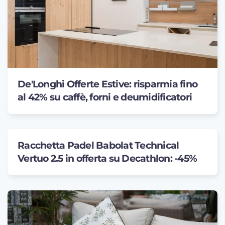
De'Longhi Offerte Estive: risparmia fino
al 42% su caffè, forni e deumidificatori
Racchetta Padel Babolat Technical
Vertuo 2.5 in offerta su Decathlon: -45%