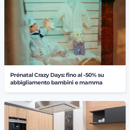
Prénatal Crazy Days: fino al -50% su
abbigliamento bambini e mamma