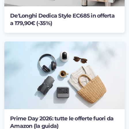
De'Longhi Dedica Style EC685 in offerta
a 179,90€ (-35%)
Prime Day 2026: tutte le offerte fuori da
Amazon (la guida)