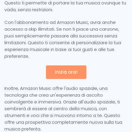
Questo ti permette di portare la tua musica ovunque tu
vada, senza restrizioni.
Con l'abbonamento ad Amazon Music, avrai anche
accesso a skip illimitati. Se non ti piace una canzone,
puoi semplicemente passare alla successiva senza
limitazioni. Questo ti consente di personalizzare la tua
esperienza musicale in base ai tuoi gusti e alle tue
preferenze.
Inizia ora!
Inoltre, Amazon Music offre l'audio spaziale, una
tecnologia che crea un'esperienza di ascolto
coinvolgente e immersiva. Grazie all'audio spaziale, ti
sembrerà di essere al centro della musica, con
strumenti e voci che si muovono intorno a te. Questo
offre una prospettiva completamente nuova sulla tua
musica preferita.