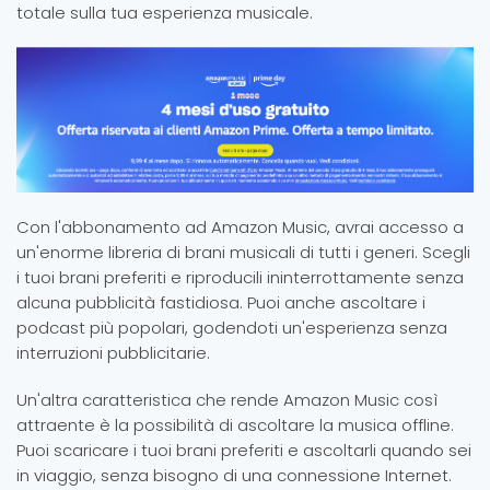
totale sulla tua esperienza musicale.
Con l'abbonamento ad Amazon Music, avrai accesso a
un'enorme libreria di brani musicali di tutti i generi. Scegli
i tuoi brani preferiti e riproducili ininterrottamente senza
alcuna pubblicità fastidiosa. Puoi anche ascoltare i
podcast più popolari, godendoti un'esperienza senza
interruzioni pubblicitarie.
Un'altra caratteristica che rende Amazon Music così
attraente è la possibilità di ascoltare la musica offline.
Puoi scaricare i tuoi brani preferiti e ascoltarli quando sei
in viaggio, senza bisogno di una connessione Internet.