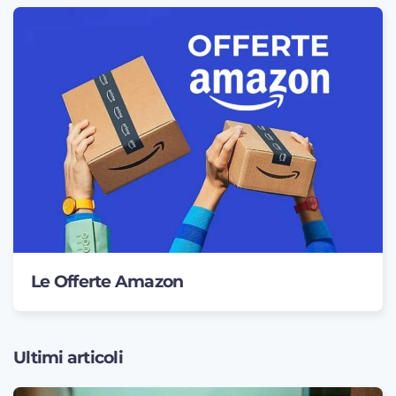
Le Offerte Amazon
Ultimi articoli