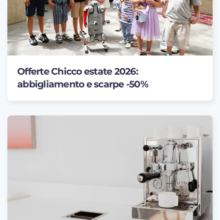
Offerte Chicco estate 2026:
abbigliamento e scarpe -50%