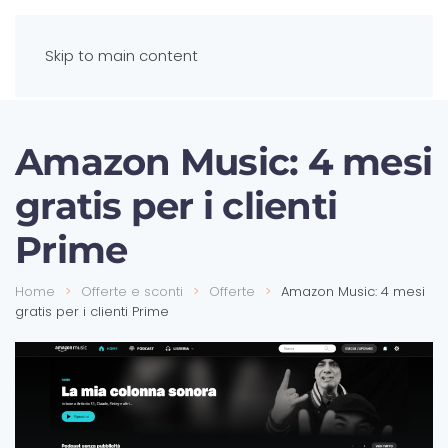
Skip to main content
Amazon Music: 4 mesi
gratis per i clienti
Prime
Home
Offerte e sconti
Offerte
Amazon Music: 4 mesi
gratis per i clienti Prime