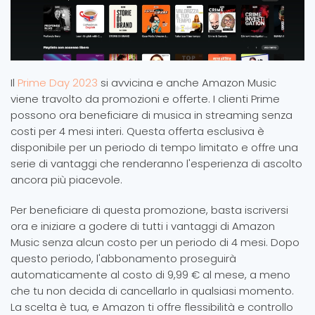
Il
Prime Day 2023
si avvicina e anche Amazon Music
viene travolto da promozioni e offerte. I clienti Prime
possono ora beneficiare di musica in streaming senza
costi per 4 mesi interi. Questa offerta esclusiva è
disponibile per un periodo di tempo limitato e offre una
serie di vantaggi che renderanno l'esperienza di ascolto
ancora più piacevole.
Per beneficiare di questa promozione, basta iscriversi
ora e iniziare a godere di tutti i vantaggi di Amazon
Music senza alcun costo per un periodo di 4 mesi. Dopo
questo periodo, l'abbonamento proseguirà
automaticamente al costo di 9,99 € al mese, a meno
che tu non decida di cancellarlo in qualsiasi momento.
La scelta è tua, e Amazon ti offre flessibilità e controllo