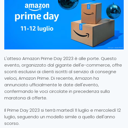
L'atteso Amazon Prime Day 2023 è alle porte. Questo
evento, organizzato dal gigante dell'e-commerce, offre
sconti esclusivi ai clienti iscritti al servizio di consegne
veloci, Amazon Prime. Di recente, Amazon ha
annunciato ufficialmente le date dell'evento,
confermando le voci circolate in precedenza sulla
maratona di offerte.
Il Prime Day 2023 si terrà martedì 11 luglio e mercoledì 12
luglio, seguendo un modello simile a quello dell'anno
scorso.