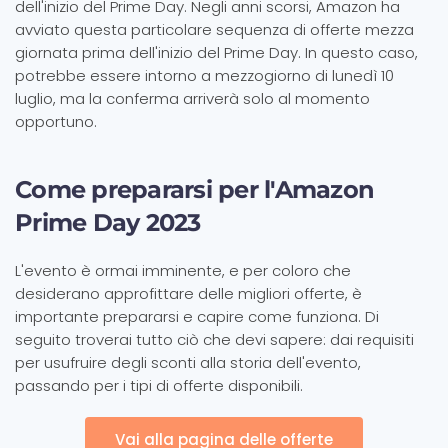
dell'inizio del Prime Day. Negli anni scorsi, Amazon ha
avviato questa particolare sequenza di offerte mezza
giornata prima dell'inizio del Prime Day. In questo caso,
potrebbe essere intorno a mezzogiorno di lunedì 10
luglio, ma la conferma arriverà solo al momento
opportuno.
Come prepararsi per l'Amazon
Prime Day 2023
L'evento è ormai imminente, e per coloro che
desiderano approfittare delle migliori offerte, è
importante prepararsi e capire come funziona. Di
seguito troverai tutto ciò che devi sapere: dai requisiti
per usufruire degli sconti alla storia dell'evento,
passando per i tipi di offerte disponibili.
Vai alla pagina delle offerte