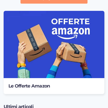
Le Offerte Amazon
Ultimi articoli