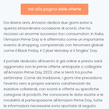
Vai alla pagina delle offerte
Da diversi anni, Amazon dedica due giorni estivi a
questa straordinaria occasione di sconti, che ha
riscosso un enorme successo tra i consumatori. In Italia,
l'Amazon Prime Day si è affermato come un importante
evento di shopping, competendo con fenomeni globali
come il Black Friday, il Cyber Monday e il Singles' Day.
Il portale dedicato all'evento è già online e presto sarà
aggiornato con le prime offerte anticipate o collegate
all'Amazon Prime Day 2023, che si terrà tra poche
settimane. Come da tradizione, i giorni che precedono
l'evento vero e proprio saranno caratterizzati da
iniziative collaterali, con sconti e offerte su specifiche
categorie di prodotti. Per conoscere le date esatte e le
modalità di partecipazione all'Amazon Prime Day, tutte
le informazioni necessarie sono riportate di seguito.