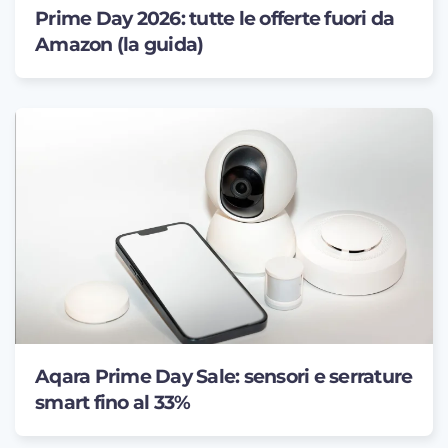
Prime Day 2026: tutte le offerte fuori da
Amazon (la guida)
Aqara Prime Day Sale: sensori e serrature
smart fino al 33%