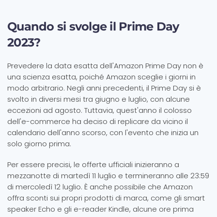
Quando si svolge il Prime Day
2023?
Prevedere la data esatta dell'Amazon Prime Day non è
una scienza esatta, poiché Amazon sceglie i giorni in
modo arbitrario. Negli anni precedenti, il Prime Day si è
svolto in diversi mesi tra giugno e luglio, con alcune
eccezioni ad agosto. Tuttavia, quest'anno il colosso
dell'e-commerce ha deciso di replicare da vicino il
calendario dell'anno scorso, con l'evento che inizia un
solo giorno prima.
Per essere precisi, le offerte ufficiali inizieranno a
mezzanotte di martedì 11 luglio e termineranno alle 23:59
di mercoledì 12 luglio. È anche possibile che Amazon
offra sconti sui propri prodotti di marca, come gli smart
speaker Echo e gli e-reader Kindle, alcune ore prima