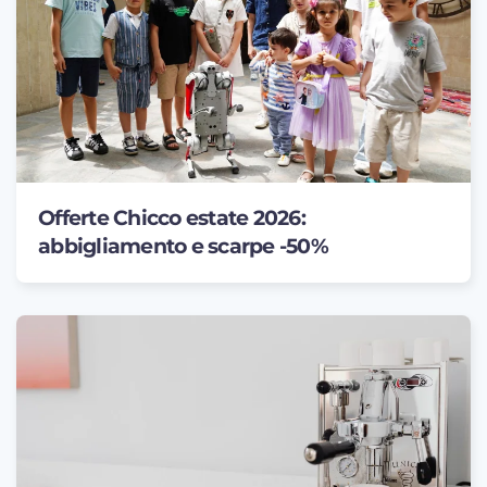
Offerte Chicco estate 2026:
abbigliamento e scarpe -50%