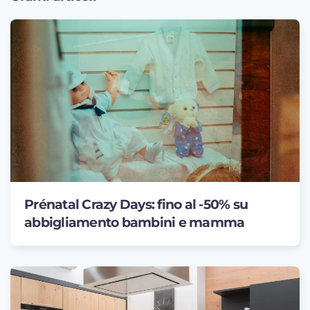
Prénatal Crazy Days: fino al -50% su
abbigliamento bambini e mamma