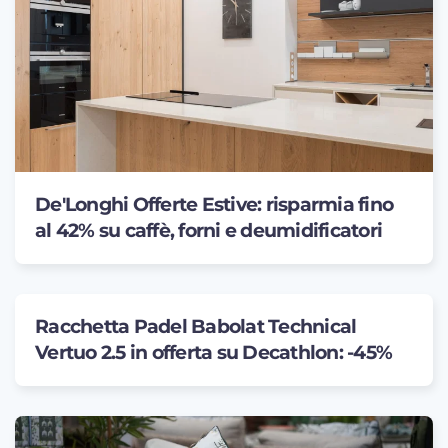
De'Longhi Offerte Estive: risparmia fino
al 42% su caffè, forni e deumidificatori
Racchetta Padel Babolat Technical
Vertuo 2.5 in offerta su Decathlon: -45%