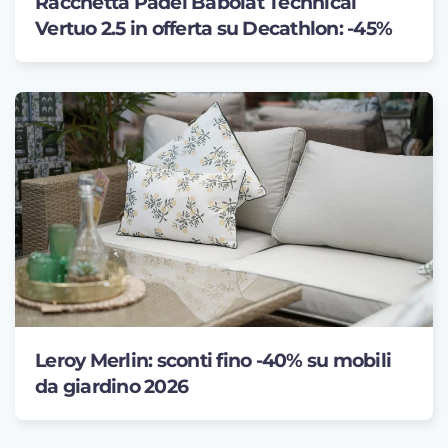
Racchetta Padel Babolat Technical
Vertuo 2.5 in offerta su Decathlon: -45%
Leroy Merlin: sconti fino -40% su mobili
da giardino 2026