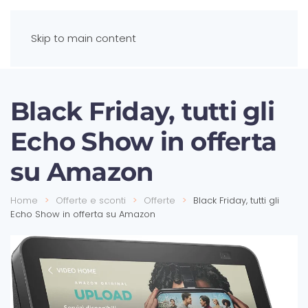
Skip to main content
Black Friday, tutti gli
Echo Show in offerta
su Amazon
Home
Offerte e sconti
Offerte
Black Friday, tutti gli
Echo Show in offerta su Amazon