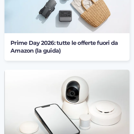
Prime Day 2026: tutte le offerte fuori da
Amazon (la guida)