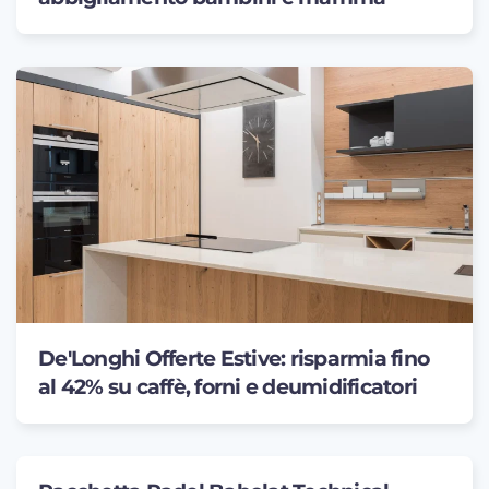
De'Longhi Offerte Estive: risparmia fino
al 42% su caffè, forni e deumidificatori