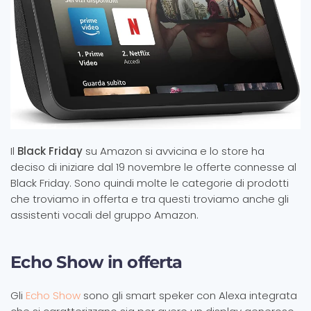
Il
Black Friday
su Amazon si avvicina e lo store ha
deciso di iniziare dal 19 novembre le offerte connesse al
Black Friday. Sono quindi molte le categorie di prodotti
che troviamo in offerta e tra questi troviamo anche gli
assistenti vocali del gruppo Amazon.
Echo Show in offerta
Gli
Echo Show
sono gli smart speker con Alexa integrata