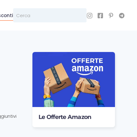
sconti
giuntivi
Le Offerte Amazon