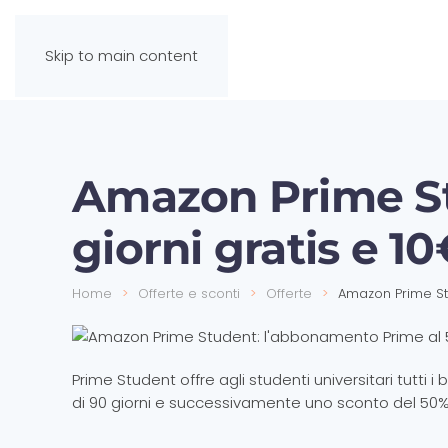
Skip to main content
Amazon Prime S
giorni gratis e 1
Home
Offerte e sconti
Offerte
Amazon Prime Stu
Prime Student offre agli studenti universitari tutti 
di 90 giorni e successivamente uno sconto del 50