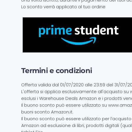
Lo sconto verrà applicato al tuo ordine
Termini e condizioni
Offerta valida dal 01/07/2020 alle 23:59 del 31/07/2
L'offerta si applica esclusivamente all'acquisto su 
esclusi i Warehouse Deals Amazon e i prodotti vendu
Il buono sconto può essere utilizzato su www.amazon.
buoni sconto Amazon.it.
Il buono sconto può essere utilizzato per l’acquis
Amazon ad esclusione di libri, prodotti digitali (qu