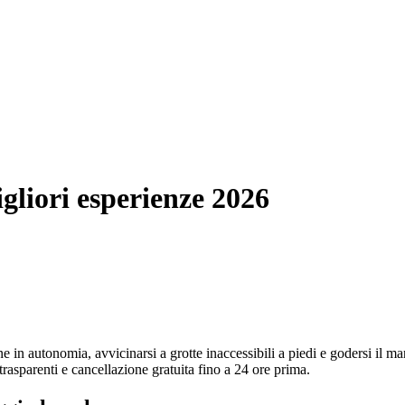
igliori esperienze 2026
ne in autonomia, avvicinarsi a grotte inaccessibili a piedi e godersi il ma
 trasparenti e cancellazione gratuita fino a 24 ore prima.