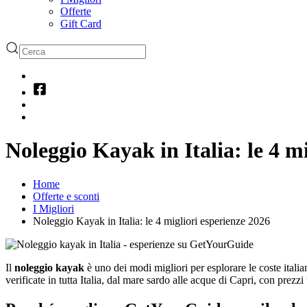
Offerte
Gift Card
Noleggio Kayak in Italia: le 4 m
Home
Offerte e sconti
I Migliori
Noleggio Kayak in Italia: le 4 migliori esperienze 2026
Il
noleggio kayak
è uno dei modi migliori per esplorare le coste italia
verificate in tutta Italia, dal mare sardo alle acque di Capri, con prezzi