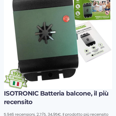
ISOTRONIC Batteria balcone, il più
recensito
5.946 recensioni, 2,7/5, 34,95€. Il prodotto più recensito