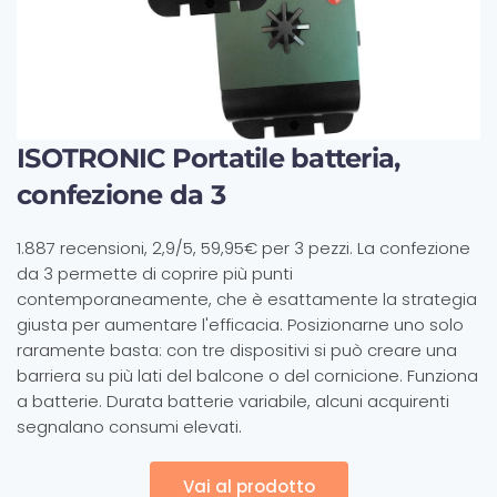
ISOTRONIC Portatile batteria,
confezione da 3
1.887 recensioni, 2,9/5, 59,95€ per 3 pezzi. La confezione
da 3 permette di coprire più punti
contemporaneamente, che è esattamente la strategia
giusta per aumentare l'efficacia. Posizionarne uno solo
raramente basta: con tre dispositivi si può creare una
barriera su più lati del balcone o del cornicione. Funziona
a batterie. Durata batterie variabile, alcuni acquirenti
segnalano consumi elevati.
Vai al prodotto