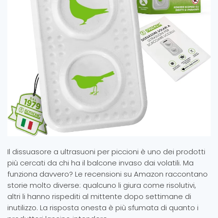
Il dissuasore a ultrasuoni per piccioni è uno dei prodotti
più cercati da chi ha il balcone invaso dai volatili. Ma
funziona davvero? Le recensioni su Amazon raccontano
storie molto diverse: qualcuno li giura come risolutivi,
altri li hanno rispediti al mittente dopo settimane di
inutilizzo. La risposta onesta è più sfumata di quanto i