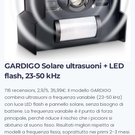
GARDIGO Solare ultrasuoni + LED
flash, 23-50 kHz
716 recensioni, 2,9/5, 35,99€. Il modello GARDIGO
combina ultrasuoni a frequenza variabile (23-50 kHz)
con luce LED flash e pannello solare, senza bisogno di
batterie. La frequenza variabile è il punto di forza
principale, perché riduce il rischio che i piccioni si
abituino al suono fisso. Risultati migliori rispetto ai
modelli a frequenza fissa, soprattutto nei primi 2-3 mesi.