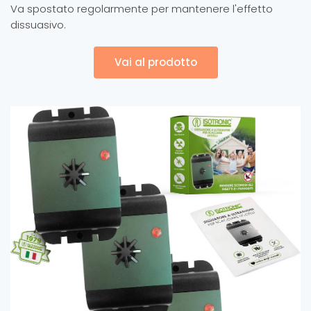
Va spostato regolarmente per mantenere l'effetto
dissuasivo.
Vai al prodotto