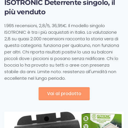
ISOTRONIC Deterrente singolo, il
più venduto
1.965 recensioni, 2,8/5, 36,95€. Il modello singolo
ISOTRONIC è tra i più acquistati in Italia. La valutazione
2,8 su quasi 2.000 recensioni racconta la storia vera di
questa categoria: funziona per qualcuno, non funziona
per altri. Chi riporta risultati positivi lo usa su balconi
piccoli dove i piccioni si posano senza nidificare. Chi lo
boccia lo ha provato su tetti o aree con presenza
stabile da anni. Limite noto: resistenza all'umidità non
eccellente nel lungo periodo.
Vai al prodotto