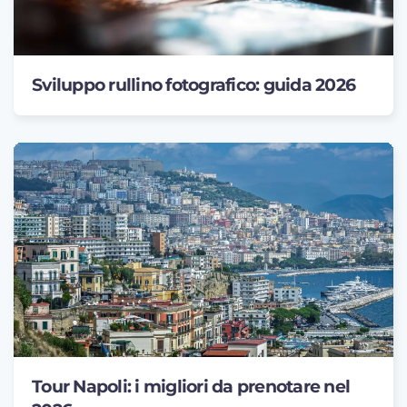
Sviluppo rullino fotografico: guida 2026
Tour Napoli: i migliori da prenotare nel