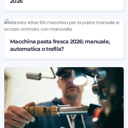
2026
Macchina pasta fresca 2026: manuale,
automatica o trafila?