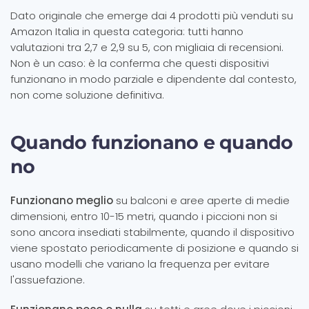
Dato originale che emerge dai 4 prodotti più venduti su
Amazon Italia in questa categoria: tutti hanno
valutazioni tra 2,7 e 2,9 su 5, con migliaia di recensioni.
Non è un caso: è la conferma che questi dispositivi
funzionano in modo parziale e dipendente dal contesto,
non come soluzione definitiva.
Quando funzionano e quando
no
Funzionano meglio
su balconi e aree aperte di medie
dimensioni, entro 10-15 metri, quando i piccioni non si
sono ancora insediati stabilmente, quando il dispositivo
viene spostato periodicamente di posizione e quando si
usano modelli che variano la frequenza per evitare
l'assuefazione.