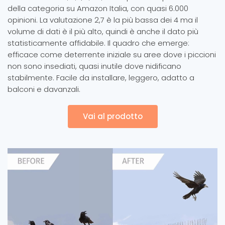
della categoria su Amazon Italia, con quasi 6.000
opinioni. La valutazione 2,7 è la più bassa dei 4 ma il
volume di dati è il più alto, quindi è anche il dato più
statisticamente affidabile. Il quadro che emerge:
efficace come deterrente iniziale su aree dove i piccioni
non sono insediati, quasi inutile dove nidificano
stabilmente. Facile da installare, leggero, adatto a
balconi e davanzali.
Vai al prodotto