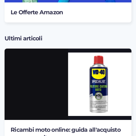
Le Offerte Amazon
Ultimi articoli
Ricambi moto online: guida all'acquisto