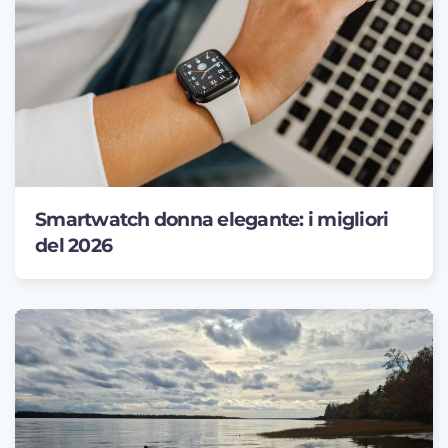
Smartwatch donna elegante: i migliori
del 2026