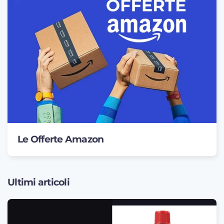
Le Offerte Amazon
Ultimi articoli