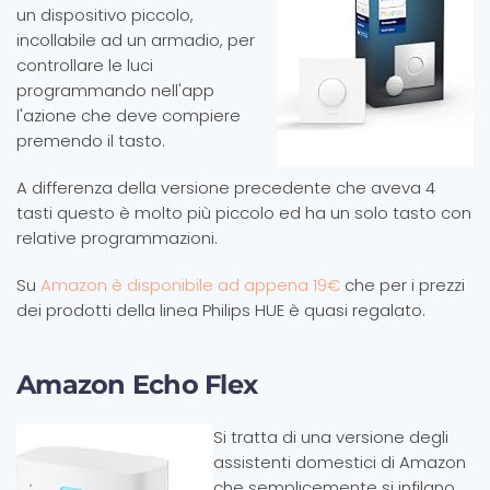
un dispositivo piccolo,
incollabile ad un armadio, per
controllare le luci
programmando nell'app
l'azione che deve compiere
premendo il tasto.
A differenza della versione precedente che aveva 4
tasti questo è molto più piccolo ed ha un solo tasto con
relative programmazioni.
Su
Amazon è disponibile ad appena 19€
che per i prezzi
dei prodotti della linea Philips HUE è quasi regalato.
Amazon Echo Flex
Si tratta di una versione degli
assistenti domestici di Amazon
che semplicemente si infilano