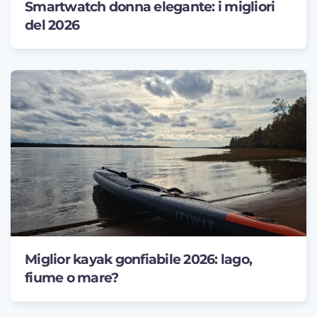
Smartwatch donna elegante: i migliori
del 2026
Miglior kayak gonfiabile 2026: lago,
fiume o mare?