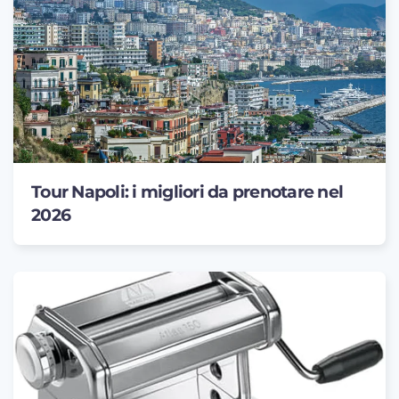
Tour Napoli: i migliori da prenotare nel
2026