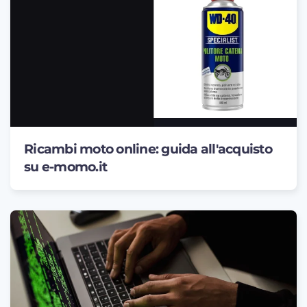
Ricambi moto online: guida all'acquisto
su e-momo.it