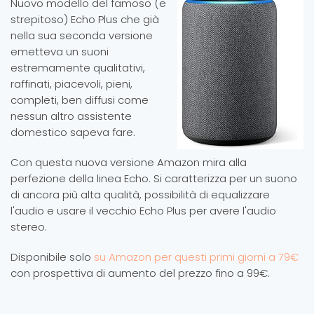
Nuovo modello del famoso (e
strepitoso) Echo Plus che già
nella sua seconda versione
emetteva un suoni
estremamente qualitativi,
raffinati, piacevoli, pieni,
completi, ben diffusi come
nessun altro assistente
domestico sapeva fare.
Con questa nuova versione Amazon mira alla
perfezione della linea Echo. Si caratterizza per un suono
di ancora più alta qualità, possibilità di equalizzare
l'audio e usare il vecchio Echo Plus per avere l'audio
stereo.
Disponibile solo
su Amazon per questi primi giorni a 79€
con prospettiva di aumento del prezzo fino a 99€.