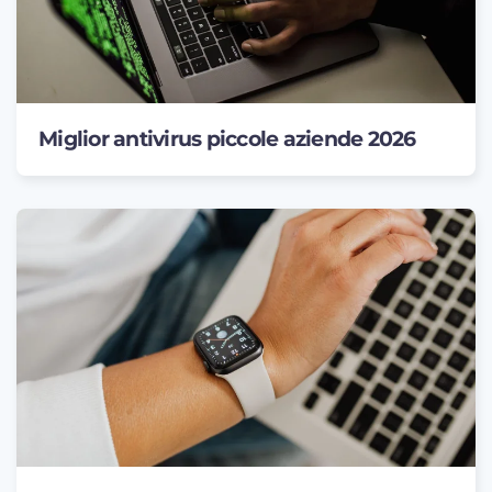
Miglior antivirus piccole aziende 2026