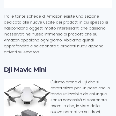
Tra le tante schede di Amazon esiste una sezione
dedicata alle nuove uscite dei prodotti in cui spesso si
nascondono oggetti molto interessanti che passano
inosservati nel flusso immenso di prodotti che su
Amazon appaiono ogni giorno. Abbiamo quindi
approfondito e selezionato 5 prodotti nuovi appena
arrivati su Amazon.
Dji Mavic Mini
L'ultimo drone di Dji che si
caratterizza per un peso che lo
rende utilizzabile da chiunque
senza necessità di sostenere
esami e che, in vista della
nuova normativa sui droni,