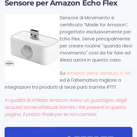
Sensore per Amazon Echo Flex
Sensore di Movimento e
certificato “Made for Amazon”,
progettato esclusivamente per
Echo Flex. Serve principalmente
per creare routine "quando rilevi
movimento" così da far fare ad
Alexa azioni in questo caso.
Su
Amazon viene venduto a 14€
ed è l'alternativa migliore a
integrazioni tra prodotti di terze parti tramite IFTTT.
In qualità di Affiliato Amazon ricevo un guadagno dagli
acquisti idonei effettuati tramite i link presenti in questa
pagina. Il prezzo finale per te non cambia.