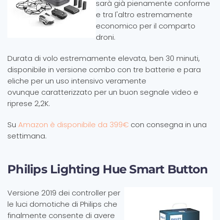
sarà già pienamente conforme
e tra l'altro estremamente
economico per il comparto
droni.
Durata di volo estremamente elevata, ben 30 minuti,
disponibile in versione combo con tre batterie e para
eliche per un uso intensivo veramente
ovunque caratterizzato per un buon segnale video e
riprese 2,2K.
Su
Amazon è disponibile da 399€
con consegna in una
settimana.
Philips Lighting Hue Smart Button
Versione 2019 dei controller per
le luci domotiche di Philips che
finalmente consente di avere