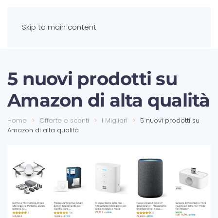
Skip to main content
5 nuovi prodotti su
Amazon di alta qualità
Home
Offerte e sconti
I Migliori
5 nuovi prodotti su
Amazon di alta qualità