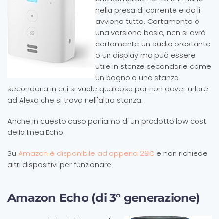
nella presa di corrente e da li
avviene tutto. Certamente è
una versione basic, non si avrà
certamente un audio prestante
o un display ma può essere
utile in stanze secondarie come
un bagno o una stanza
secondaria in cui si vuole qualcosa per non dover urlare
ad Alexa che si trova nell'altra stanza.
Anche in questo caso parliamo di un prodotto low cost
della linea Echo.
Su
Amazon è disponibile ad appena 29€
e non richiede
altri dispositivi per funzionare.
Amazon Echo (di 3° generazione)