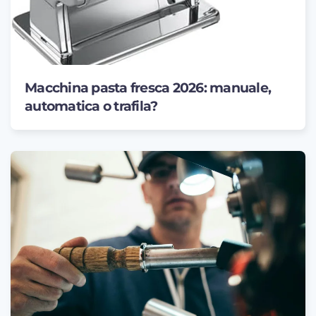
Macchina pasta fresca 2026: manuale,
automatica o trafila?