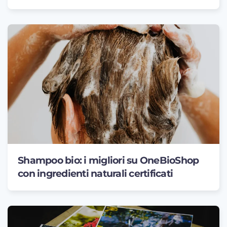
Shampoo bio: i migliori su OneBioShop
con ingredienti naturali certificati