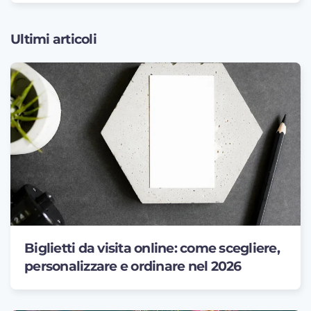
Ultimi articoli
Biglietti da visita online: come scegliere,
personalizzare e ordinare nel 2026