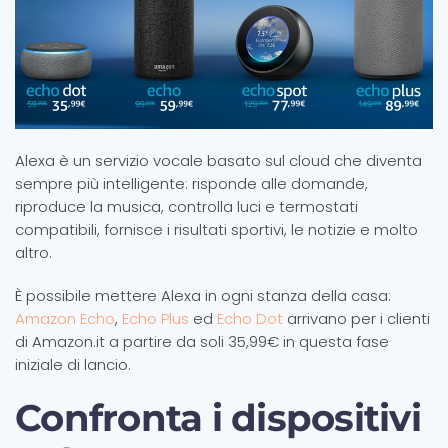
Alexa è un servizio vocale basato sul cloud che diventa
sempre più intelligente: risponde alle domande,
riproduce la musica, controlla luci e termostati
compatibili, fornisce i risultati sportivi, le notizie e molto
altro.
È possibile mettere Alexa in ogni stanza della casa:
Amazon Echo
,
Echo Plus
ed
Echo Dot
arrivano per i clienti
di Amazon.it a partire da soli 35,99€ in questa fase
iniziale di lancio.
Confronta i dispositivi