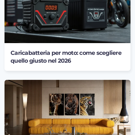
Caricabatteria per moto: come scegliere
quello giusto nel 2026