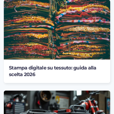
Stampa digitale su tessuto: guida alla
scelta 2026