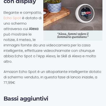
con display
Elegante e compatto,
Echo Spot
è dotato di
uno schermo
attraverso cui
Alexa
può mostrare le
notizie, il meteo, le
immagini fornite da una videocamera per la casa
intelligente, effettuare videochiamate con chiunque
abbia Echo Spot o l’App Alexa, le Skill di Alexa e molto
altro.
Amazon Echo Spot è un altoparlante intelligente dotato
di schermo venduto, in questa fase di lancio iniziale, a
77,99€
Bassi aggiuntivi